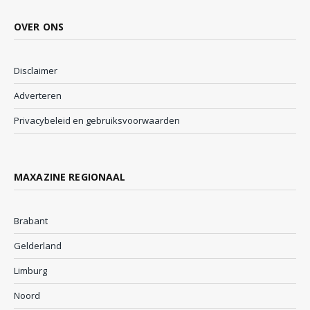
OVER ONS
Disclaimer
Adverteren
Privacybeleid en gebruiksvoorwaarden
MAXAZINE REGIONAAL
Brabant
Gelderland
Limburg
Noord