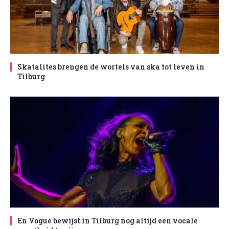
Skatalites brengen de wortels van ska tot leven in
Tilburg
En Vogue bewijst in Tilburg nog altijd een vocale