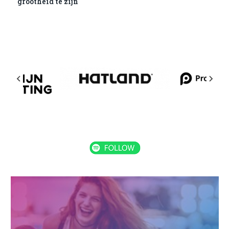
grootheid te zijn