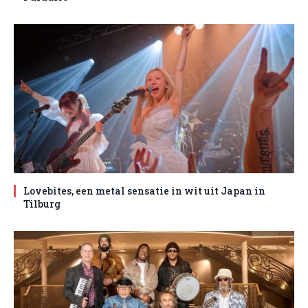
Lovebites, een metal sensatie in wit uit Japan in
Tilburg