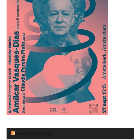
MUZIKANTENBANK