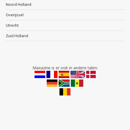
Noord Holland
Overijssel
Utrecht
Zuid Holland
Maxazine is er ook in andere talen: