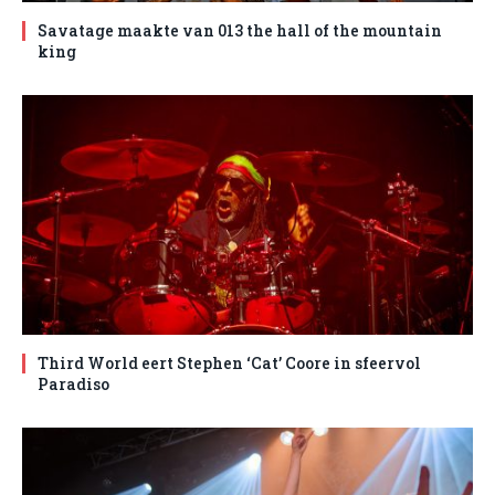
Savatage maakte van 013 the hall of the mountain
king
Third World eert Stephen ‘Cat’ Coore in sfeervol
Paradiso