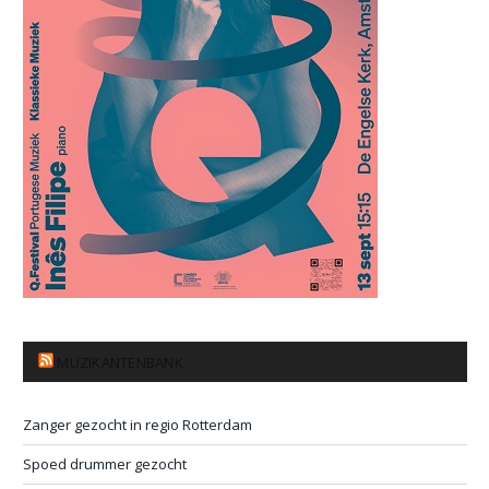
MUZIKANTENBANK
Zanger gezocht in regio Rotterdam
Spoed drummer gezocht