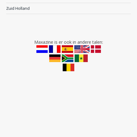
Zuid Holland
Maxazine is er ook in andere talen: