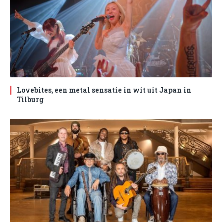
Lovebites, een metal sensatie in wit uit Japan in
Tilburg