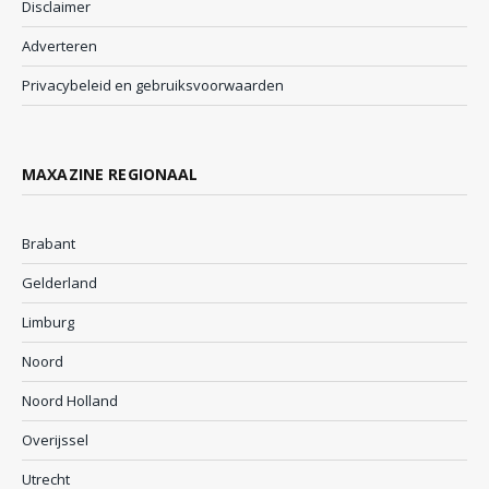
Disclaimer
Adverteren
Privacybeleid en gebruiksvoorwaarden
MAXAZINE REGIONAAL
Brabant
Gelderland
Limburg
Noord
Noord Holland
Overijssel
Utrecht