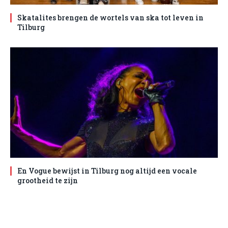
Skatalites brengen de wortels van ska tot leven in
Tilburg
En Vogue bewijst in Tilburg nog altijd een vocale
grootheid te zijn