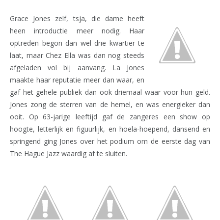
Grace Jones zelf, tsja, die dame heeft
heen introductie meer nodig. Haar
optreden begon dan wel drie kwartier te
laat, maar Chez Ella was dan nog steeds
afgeladen vol bij aanvang. La Jones
maakte haar reputatie meer dan waar, en
gaf het gehele publiek dan ook driemaal waar voor hun geld.
Jones zong de sterren van de hemel, en was energieker dan
ooit. Op 63-jarige leeftijd gaf de zangeres een show op
hoogte, letterlijk en figuurlijk, en hoela-hoepend, dansend en
springend ging Jones over het podium om de eerste dag van
The Hague Jazz waardig af te sluiten.