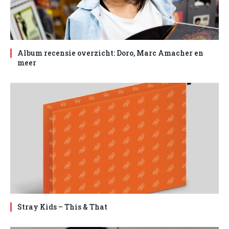
Album recensie overzicht: Doro, Marc Amacher en
meer
Stray Kids – This & That