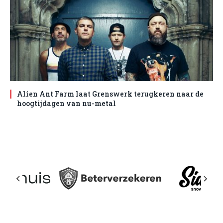
Alien Ant Farm laat Grenswerk terugkeren naar de
hoogtijdagen van nu-metal