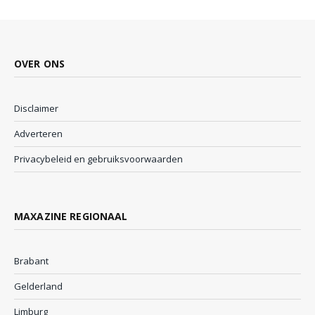
OVER ONS
Disclaimer
Adverteren
Privacybeleid en gebruiksvoorwaarden
MAXAZINE REGIONAAL
Brabant
Gelderland
Limburg