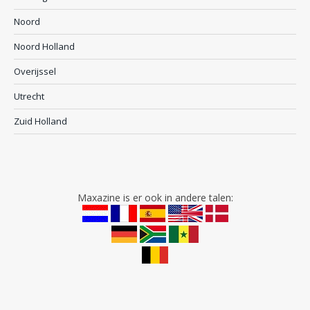
Noord
Noord Holland
Overijssel
Utrecht
Zuid Holland
Maxazine is er ook in andere talen: