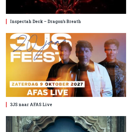
Inspectah Deck – Dragon’s Breath
3JS naar AFAS Live