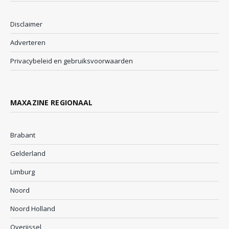
Disclaimer
Adverteren
Privacybeleid en gebruiksvoorwaarden
MAXAZINE REGIONAAL
Brabant
Gelderland
Limburg
Noord
Noord Holland
Overijssel