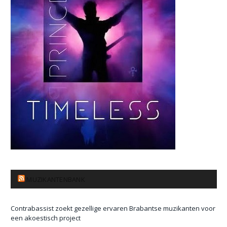
MUZIKANTENBANK
Contrabassist zoekt gezellige ervaren Brabantse muzikanten voor
een akoestisch project