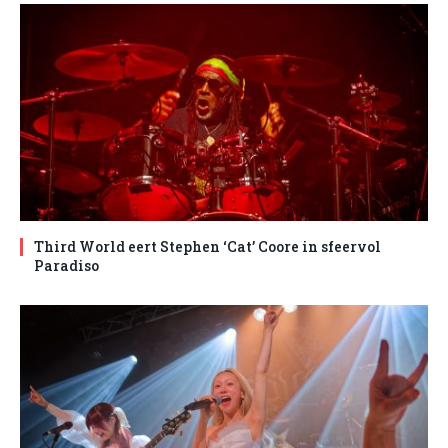
Third World eert Stephen ‘Cat’ Coore in sfeervol
Paradiso