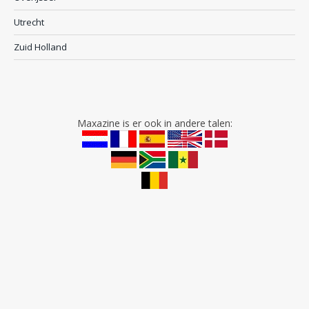
Utrecht
Zuid Holland
Maxazine is er ook in andere talen: