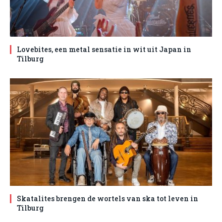
Lovebites, een metal sensatie in wit uit Japan in
Tilburg
Skatalites brengen de wortels van ska tot leven in
Tilburg