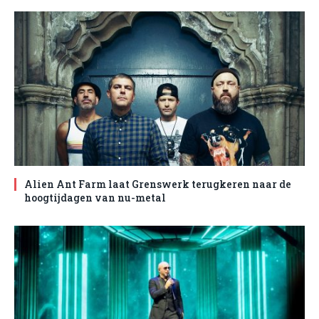
Alien Ant Farm laat Grenswerk terugkeren naar de
hoogtijdagen van nu-metal