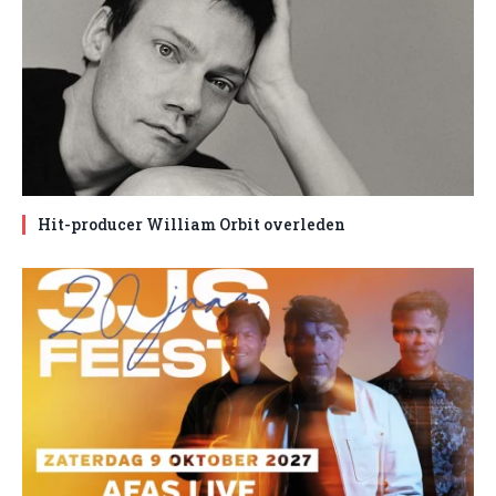
Hit-producer William Orbit overleden