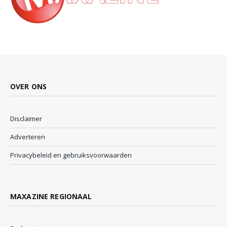
OVER ONS
Disclaimer
Adverteren
Privacybeleid en gebruiksvoorwaarden
MAXAZINE REGIONAAL