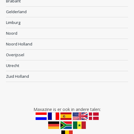
Brabant
Gelderland
Limburg
Noord
Noord Holland
Overijssel
Utrecht
Zuid Holland
Maxazine is er ook in andere talen: