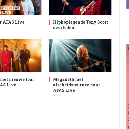
r AFAS Live
Hiphoplegende Tony Scott
overleden
met nieuwe tour
Megadeth met
AS Live
afscheidstournee naar
AFAS Live