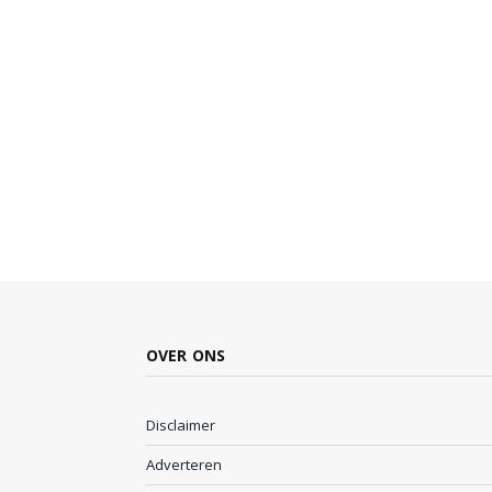
OVER ONS
Disclaimer
Adverteren