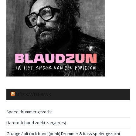
MUZIKANTENBANK
Spoed drummer gezocht
Hardrock band zoekt zanger(es)
Grunge / alt rock band (punk) Drummer & bass speler gezocht