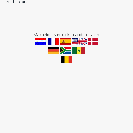
Zuid Holland
Maxazine is er ook in andere talen: