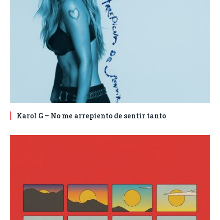
Karol G – No me arrepiento de sentir tanto