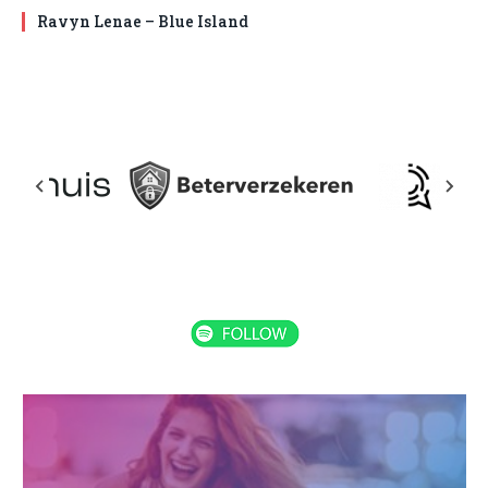
Ravyn Lenae – Blue Island