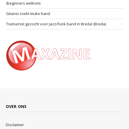
(beginners welkom)
Gitarist zoekt leuke band
Toetsenist gezocht voor Jazz/Funk band in Breda! (Breda)
OVER ONS
Disclaimer