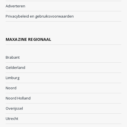
Adverteren
Privacybeleid en gebruiksvoorwaarden
MAXAZINE REGIONAAL
Brabant
Gelderland
Limburg
Noord
Noord Holland
Overijssel
Utrecht