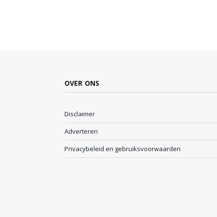
OVER ONS
Disclaimer
Adverteren
Privacybeleid en gebruiksvoorwaarden