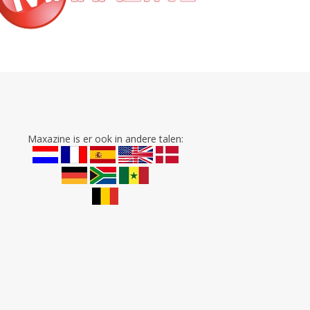
Maxazine is er ook in andere talen: