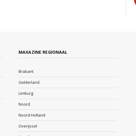
MAXAZINE REGIONAAL
Brabant
Gelderland
Limburg
Noord
Noord Holland
Overijssel