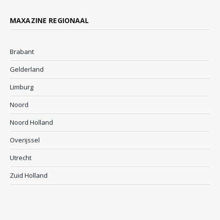
MAXAZINE REGIONAAL
Brabant
Gelderland
Limburg
Noord
Noord Holland
Overijssel
Utrecht
Zuid Holland