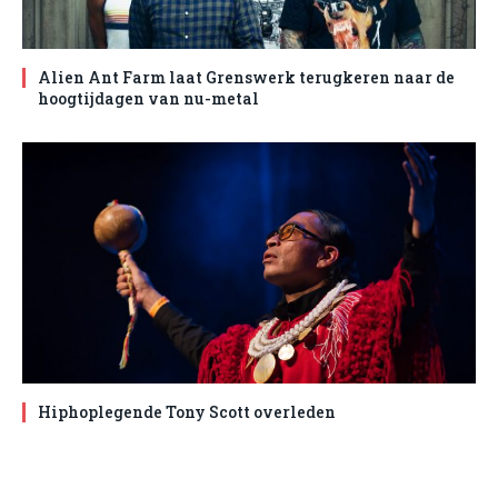
Alien Ant Farm laat Grenswerk terugkeren naar de
hoogtijdagen van nu-metal
Hiphoplegende Tony Scott overleden