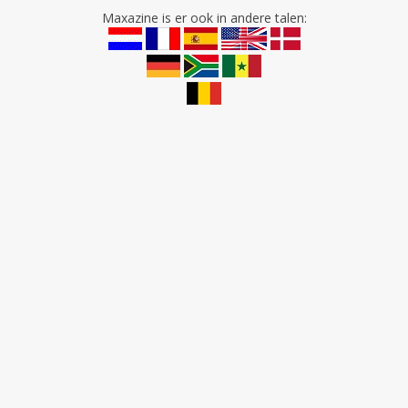
Maxazine is er ook in andere talen: