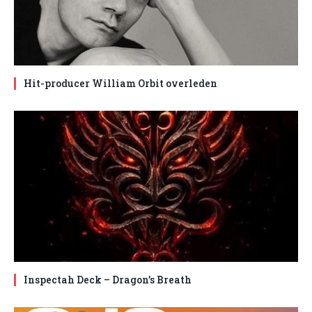
Hit-producer William Orbit overleden
Inspectah Deck – Dragon’s Breath