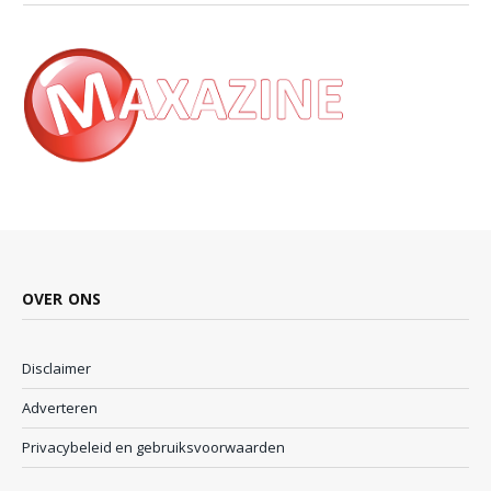
OVER ONS
Disclaimer
Adverteren
Privacybeleid en gebruiksvoorwaarden