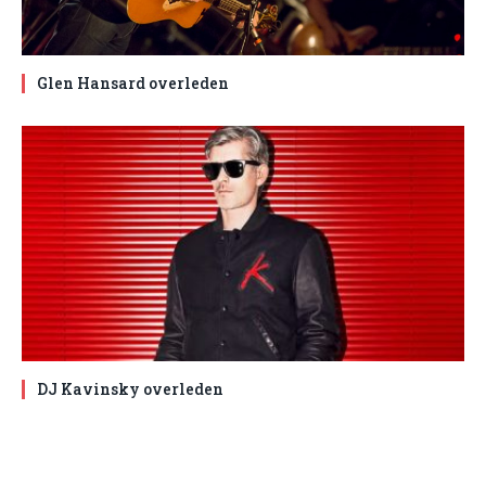
Glen Hansard overleden
DJ Kavinsky overleden