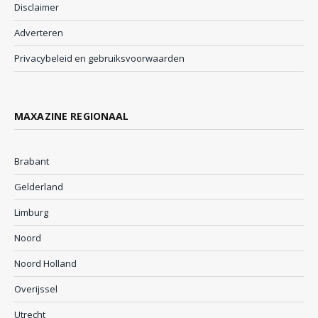
Disclaimer
Adverteren
Privacybeleid en gebruiksvoorwaarden
MAXAZINE REGIONAAL
Brabant
Gelderland
Limburg
Noord
Noord Holland
Overijssel
Utrecht