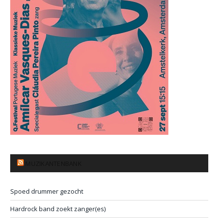
MUZIKANTENBANK
Spoed drummer gezocht
Hardrock band zoekt zanger(es)