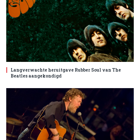
Langverwachte heruitgave Rubber Soul van The
Beatles aangekondigd