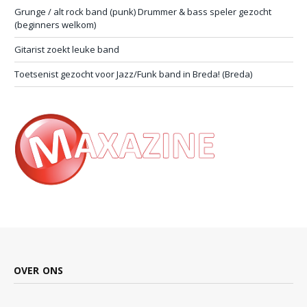
Grunge / alt rock band (punk) Drummer & bass speler gezocht
(beginners welkom)
Gitarist zoekt leuke band
Toetsenist gezocht voor Jazz/Funk band in Breda! (Breda)
OVER ONS