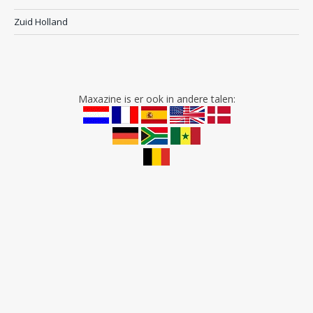
Zuid Holland
Maxazine is er ook in andere talen: