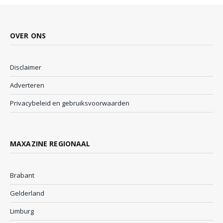
OVER ONS
Disclaimer
Adverteren
Privacybeleid en gebruiksvoorwaarden
MAXAZINE REGIONAAL
Brabant
Gelderland
Limburg