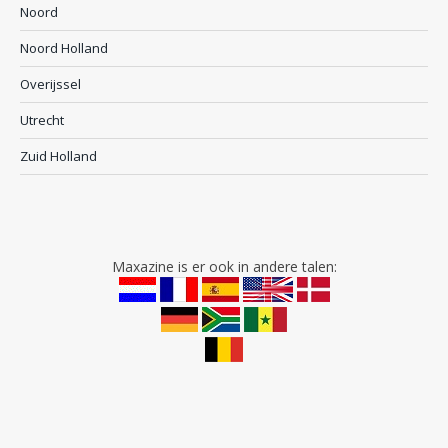
Noord
Noord Holland
Overijssel
Utrecht
Zuid Holland
Maxazine is er ook in andere talen: