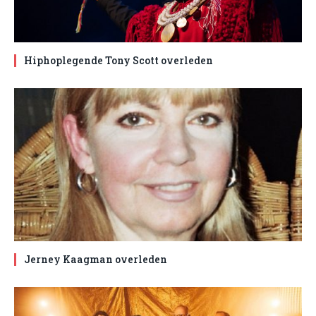
Hiphoplegende Tony Scott overleden
Jerney Kaagman overleden