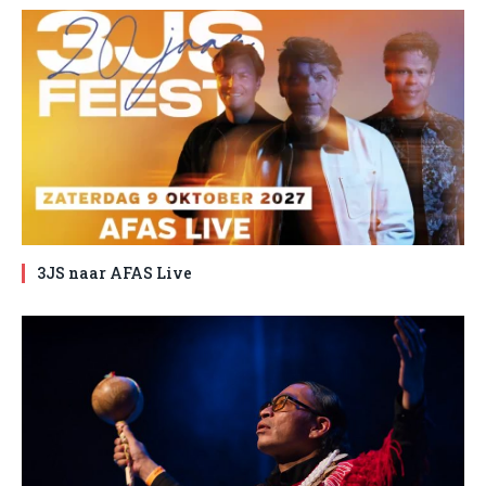
3JS naar AFAS Live