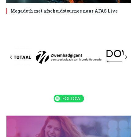
Megadeth met afscheidstournee naar AFAS Live