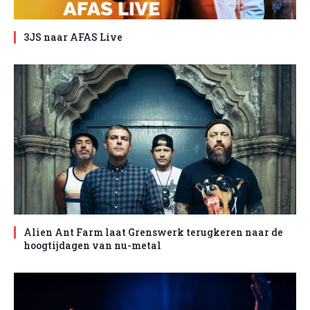
3JS naar AFAS Live
Alien Ant Farm laat Grenswerk terugkeren naar de
hoogtijdagen van nu-metal