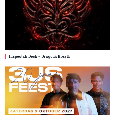
Inspectah Deck – Dragon’s Breath