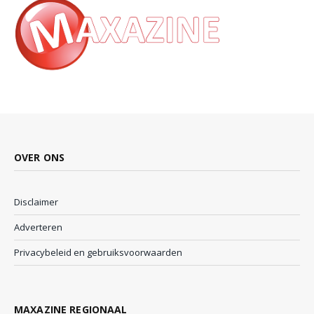
OVER ONS
Disclaimer
Adverteren
Privacybeleid en gebruiksvoorwaarden
MAXAZINE REGIONAAL