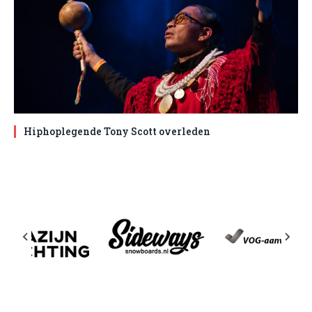
Hiphoplegende Tony Scott overleden