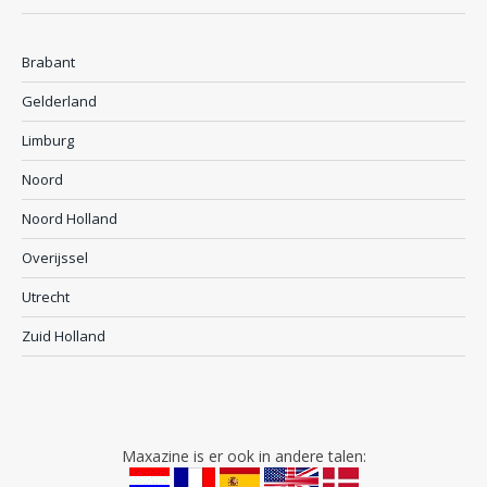
Brabant
Gelderland
Limburg
Noord
Noord Holland
Overijssel
Utrecht
Zuid Holland
Maxazine is er ook in andere talen: