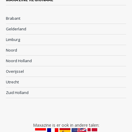
Brabant
Gelderland
Limburg
Noord
Noord Holland
Overijssel
Utrecht
Zuid Holland
Maxazine is er ook in andere talen: