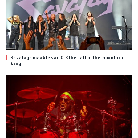
Savatage maakte van 013 the hall of the mountain
king