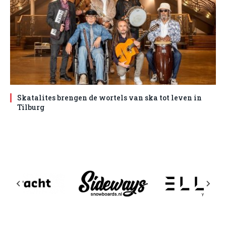
Skatalites brengen de wortels van ska tot leven in
Tilburg