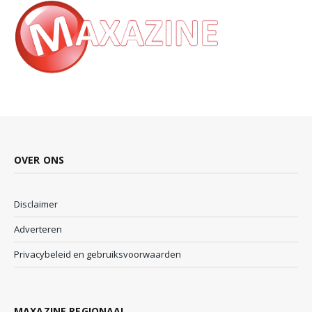
OVER ONS
Disclaimer
Adverteren
Privacybeleid en gebruiksvoorwaarden
MAXAZINE REGIONAAL