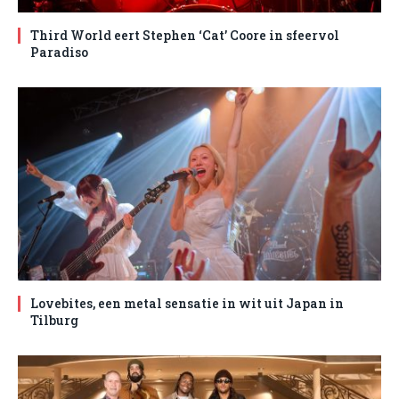
Third World eert Stephen ‘Cat’ Coore in sfeervol
Paradiso
Lovebites, een metal sensatie in wit uit Japan in
Tilburg