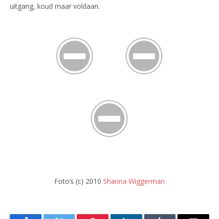
uitgang, koud maar voldaan.
Foto’s (c) 2010
Shanna Wiggerman