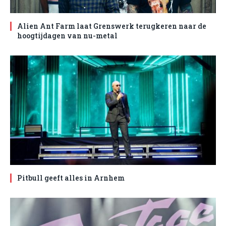
Alien Ant Farm laat Grenswerk terugkeren naar de
hoogtijdagen van nu-metal
Pitbull geeft alles in Arnhem