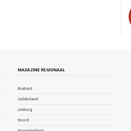
MAXAZINE REGIONAAL
Brabant
Gelderland
Limburg
Noord
Noord Holland