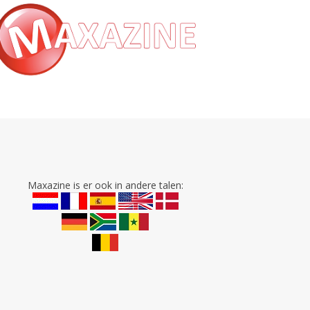
Maxazine is er ook in andere talen: