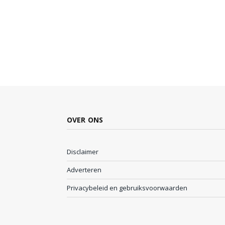
OVER ONS
Disclaimer
Adverteren
Privacybeleid en gebruiksvoorwaarden