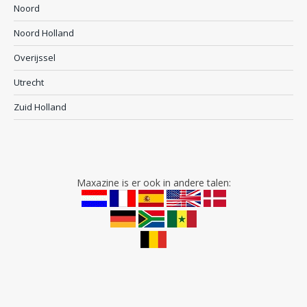
Noord
Noord Holland
Overijssel
Utrecht
Zuid Holland
Maxazine is er ook in andere talen: