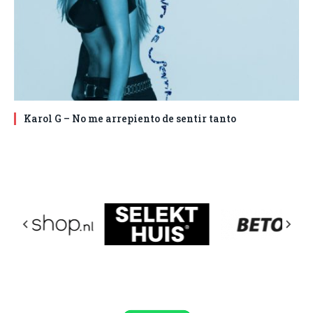
Karol G – No me arrepiento de sentir tanto