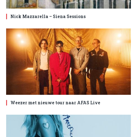
Nick Mazzarella – Siena Sessions
Weezer met nieuwe tour naar AFAS Live