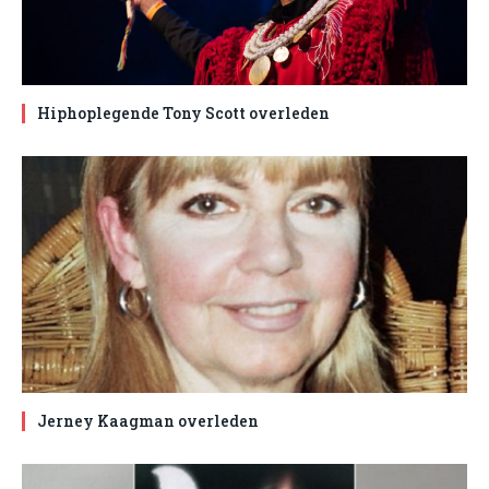
Hiphoplegende Tony Scott overleden
Jerney Kaagman overleden