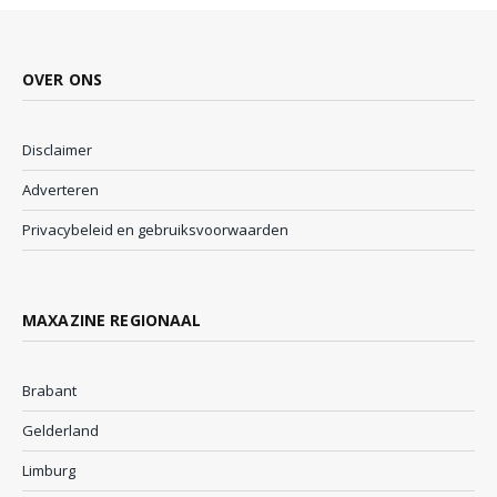
OVER ONS
Disclaimer
Adverteren
Privacybeleid en gebruiksvoorwaarden
MAXAZINE REGIONAAL
Brabant
Gelderland
Limburg