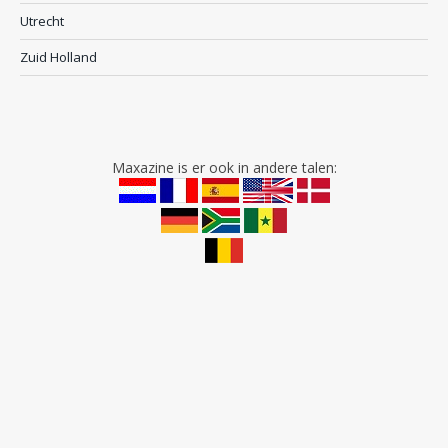
Utrecht
Zuid Holland
Maxazine is er ook in andere talen: