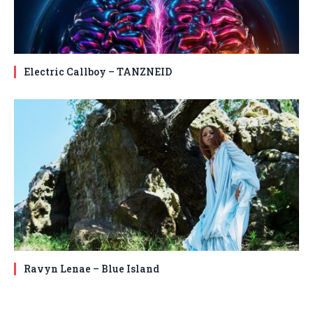
Electric Callboy – TANZNEID
Ravyn Lenae – Blue Island