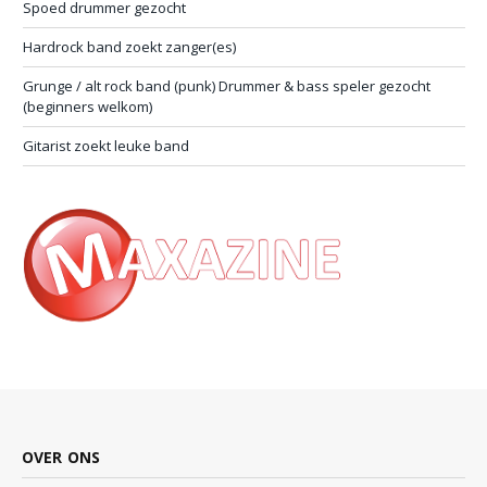
Spoed drummer gezocht
Hardrock band zoekt zanger(es)
Grunge / alt rock band (punk) Drummer & bass speler gezocht
(beginners welkom)
Gitarist zoekt leuke band
OVER ONS