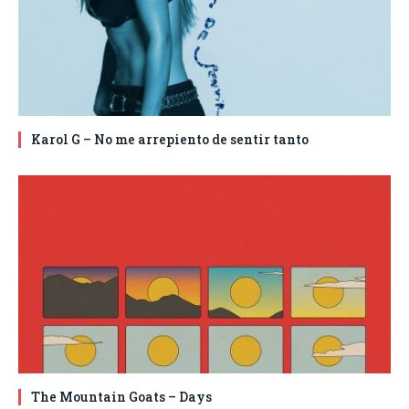
Karol G – No me arrepiento de sentir tanto
The Mountain Goats – Days