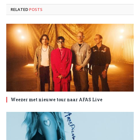
RELATED
POSTS
Weezer met nieuwe tour naar AFAS Live