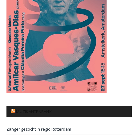
MUZIKANTENBANK
Zanger gezocht in regio Rotterdam