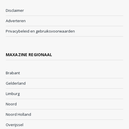
Disclaimer
Adverteren
Privacybeleid en gebruiksvoorwaarden
MAXAZINE REGIONAAL
Brabant
Gelderland
Limburg
Noord
Noord Holland
Overijssel