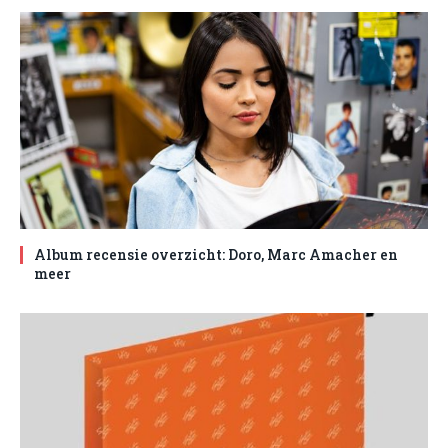
Album recensie overzicht: Doro, Marc Amacher en
meer