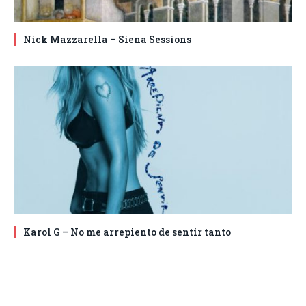
Nick Mazzarella – Siena Sessions
Karol G – No me arrepiento de sentir tanto