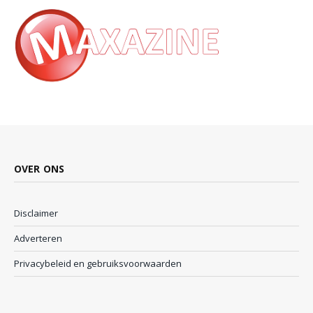
OVER ONS
Disclaimer
Adverteren
Privacybeleid en gebruiksvoorwaarden