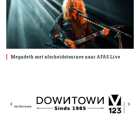
Megadeth met afscheidstournee naar AFAS Live