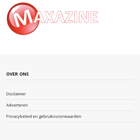
OVER ONS
Disclaimer
Adverteren
Privacybeleid en gebruiksvoorwaarden