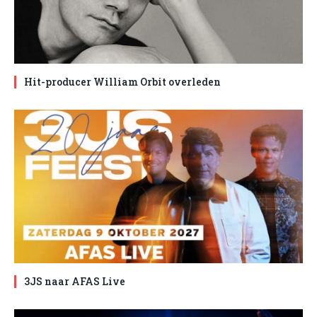
Hit-producer William Orbit overleden
3JS naar AFAS Live