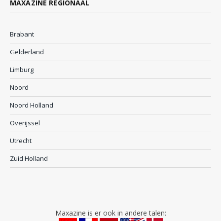
MAXAZINE REGIONAAL
Brabant
Gelderland
Limburg
Noord
Noord Holland
Overijssel
Utrecht
Zuid Holland
Maxazine is er ook in andere talen: