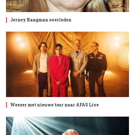
Jerney Kaagman overleden
Weezer met nieuwe tour naar AFAS Live