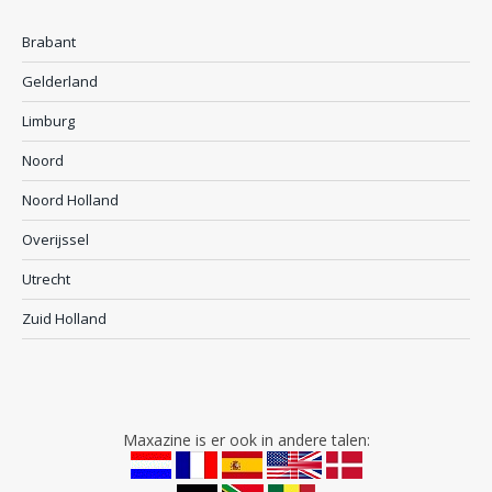
Brabant
Gelderland
Limburg
Noord
Noord Holland
Overijssel
Utrecht
Zuid Holland
Maxazine is er ook in andere talen: