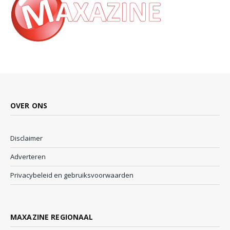
OVER ONS
Disclaimer
Adverteren
Privacybeleid en gebruiksvoorwaarden
MAXAZINE REGIONAAL