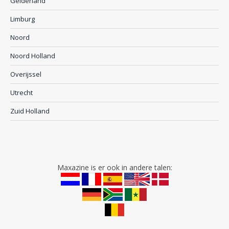
Gelderland
Limburg
Noord
Noord Holland
Overijssel
Utrecht
Zuid Holland
Maxazine is er ook in andere talen: