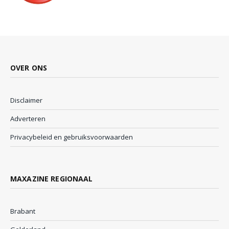
OVER ONS
Disclaimer
Adverteren
Privacybeleid en gebruiksvoorwaarden
MAXAZINE REGIONAAL
Brabant