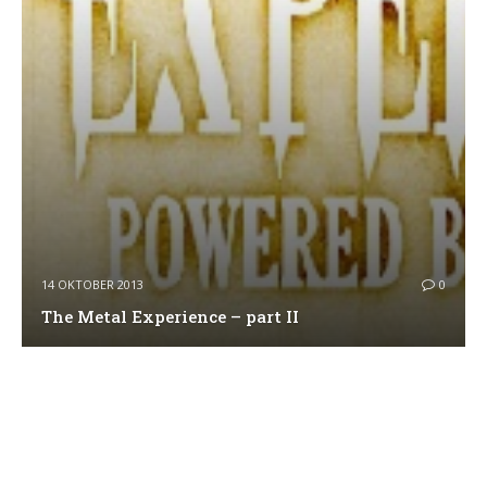
14 OKTOBER 2013
0
The Metal Experience – part II