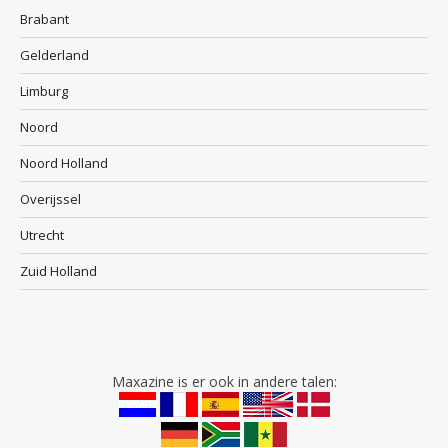
Brabant
Gelderland
Limburg
Noord
Noord Holland
Overijssel
Utrecht
Zuid Holland
Maxazine is er ook in andere talen: