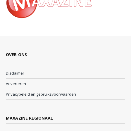
OVER ONS
Disclaimer
Adverteren
Privacybeleid en gebruiksvoorwaarden
MAXAZINE REGIONAAL