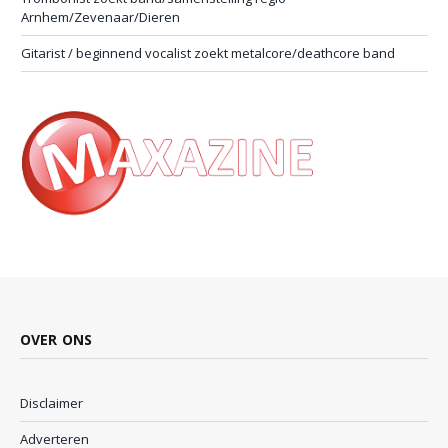
Arnhem/Zevenaar/Dieren
Gitarist / beginnend vocalist zoekt metalcore/deathcore band
OVER ONS
Disclaimer
Adverteren