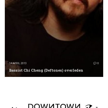
14 APRIL 2013
0
Bassist Chi Cheng (Deftones) overleden