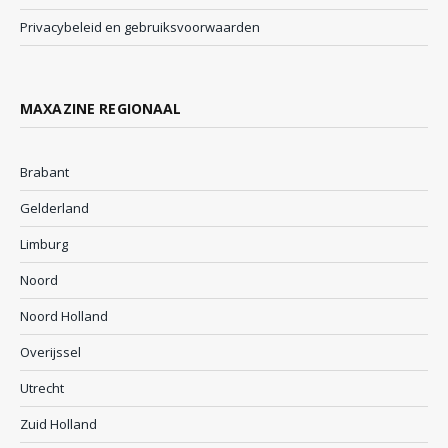
Privacybeleid en gebruiksvoorwaarden
MAXAZINE REGIONAAL
Brabant
Gelderland
Limburg
Noord
Noord Holland
Overijssel
Utrecht
Zuid Holland