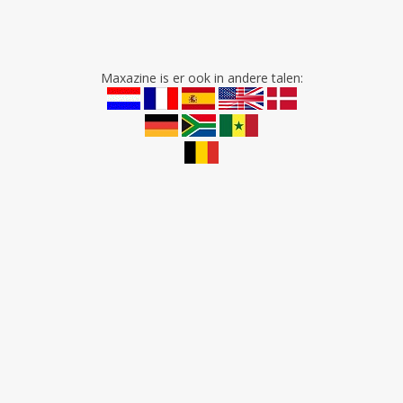
Maxazine is er ook in andere talen: