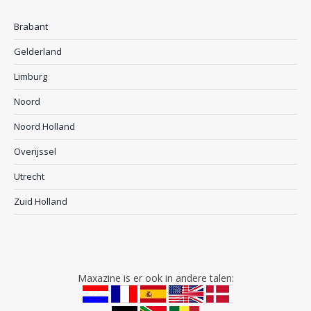
Brabant
Gelderland
Limburg
Noord
Noord Holland
Overijssel
Utrecht
Zuid Holland
Maxazine is er ook in andere talen: