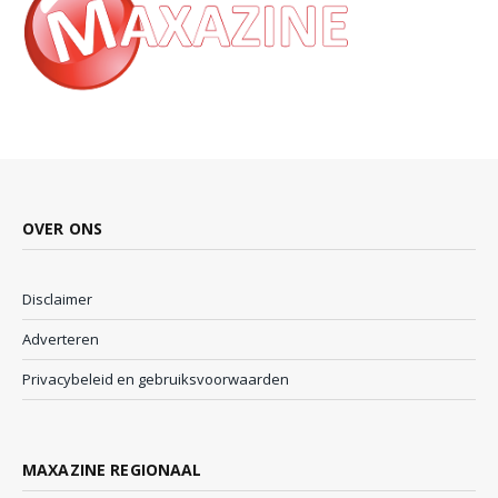
OVER ONS
Disclaimer
Adverteren
Privacybeleid en gebruiksvoorwaarden
MAXAZINE REGIONAAL