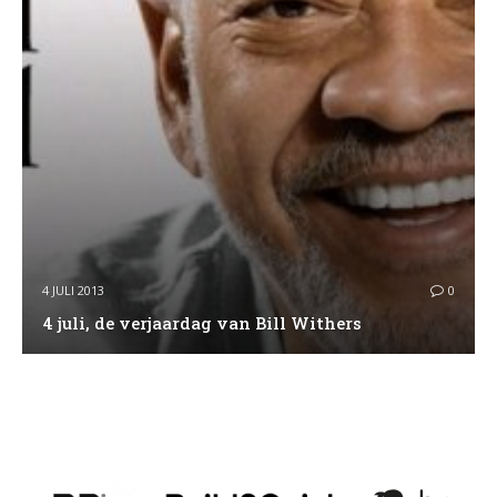
4 JULI 2013
0
4 juli, de verjaardag van Bill Withers