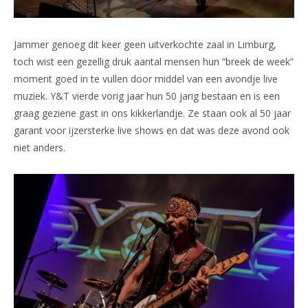
Jammer genoeg dit keer geen uitverkochte zaal in Limburg,
toch wist een gezellig druk aantal mensen hun “breek de week”
moment goed in te vullen door middel van een avondje live
muziek. Y&T vierde vorig jaar hun 50 jarig bestaan en is een
graag geziene gast in ons kikkerlandje. Ze staan ook al 50 jaar
garant voor ijzersterke live shows en dat was deze avond ook
niet anders.