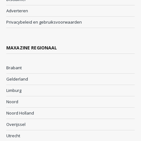
Adverteren
Privacybeleid en gebruiksvoorwaarden
MAXAZINE REGIONAAL
Brabant
Gelderland
Limburg
Noord
Noord Holland
Overijssel
Utrecht