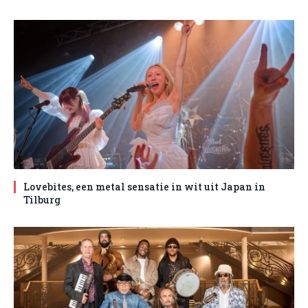
Lovebites, een metal sensatie in wit uit Japan in
Tilburg