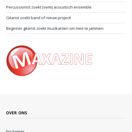
Percussionist zoekt (semi) acoustisch ensemble
Gitarist zoekt band of nieuw project!
Beginner gitarist zoekt muzikanten om mee te jammen.
OVER ONS
Disclaimer