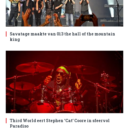
Savatage maakte van 013 the hall of the mountain
king
Third World eert Stephen ‘Cat’ Coore in sfeervol
Paradiso