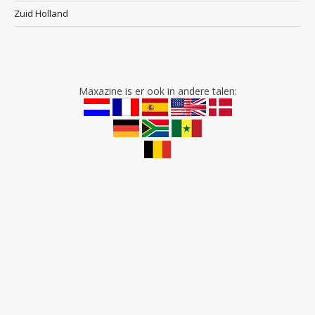
Zuid Holland
Maxazine is er ook in andere talen: