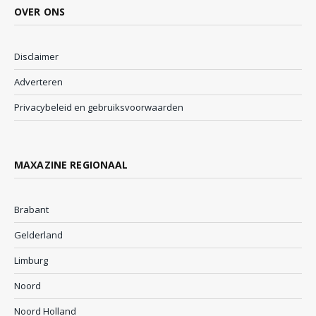
OVER ONS
Disclaimer
Adverteren
Privacybeleid en gebruiksvoorwaarden
MAXAZINE REGIONAAL
Brabant
Gelderland
Limburg
Noord
Noord Holland