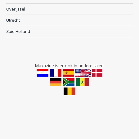
Overijssel
Utrecht
Zuid Holland
Maxazine is er ook in andere talen: