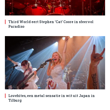
Third World eert Stephen ‘Cat’ Coore in sfeervol
Paradiso
Lovebites, een metal sensatie in wit uit Japan in
Tilburg