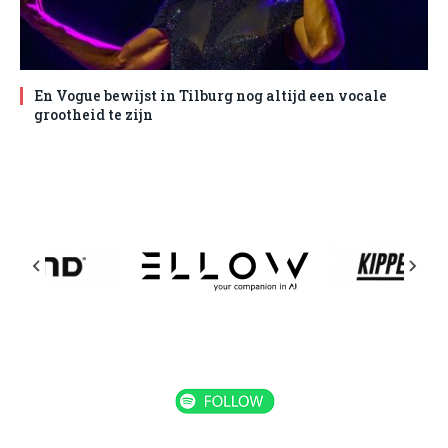
En Vogue bewijst in Tilburg nog altijd een vocale
grootheid te zijn