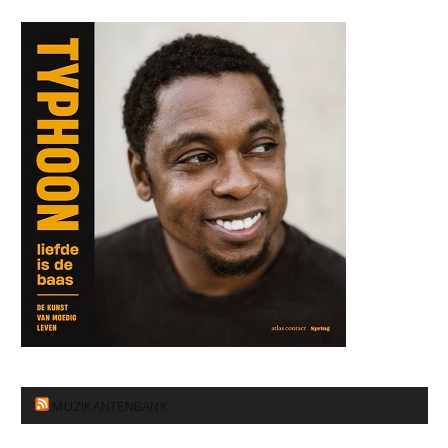
MUZIKANTENBANK