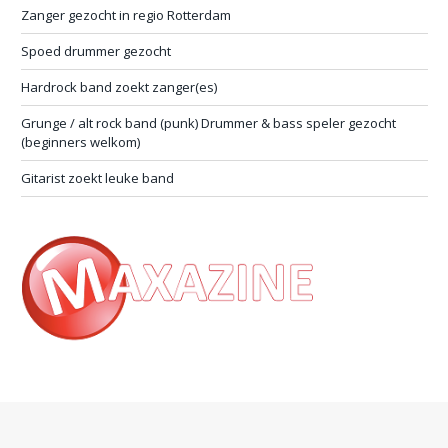
Zanger gezocht in regio Rotterdam
Spoed drummer gezocht
Hardrock band zoekt zanger(es)
Grunge / alt rock band (punk) Drummer & bass speler gezocht
(beginners welkom)
Gitarist zoekt leuke band