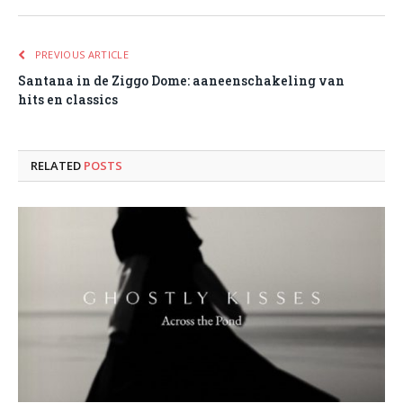
PREVIOUS ARTICLE
Santana in de Ziggo Dome: aaneenschakeling van
hits en classics
RELATED
POSTS