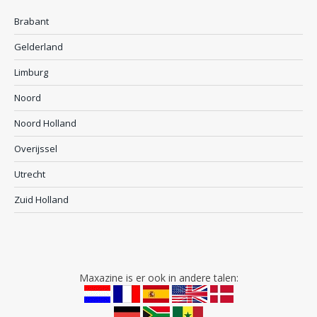
Brabant
Gelderland
Limburg
Noord
Noord Holland
Overijssel
Utrecht
Zuid Holland
Maxazine is er ook in andere talen: