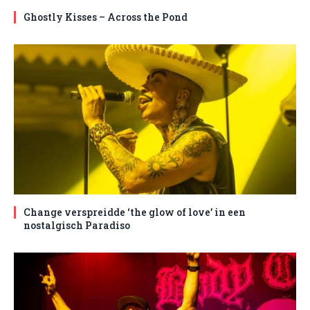
Ghostly Kisses – Across the Pond
Change verspreidde ‘the glow of love’ in een
nostalgisch Paradiso