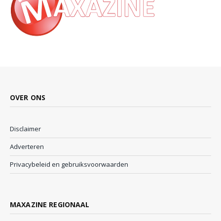
OVER ONS
Disclaimer
Adverteren
Privacybeleid en gebruiksvoorwaarden
MAXAZINE REGIONAAL