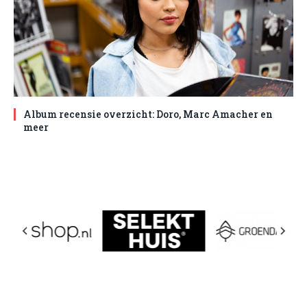
Album recensie overzicht: Doro, Marc Amacher en
meer