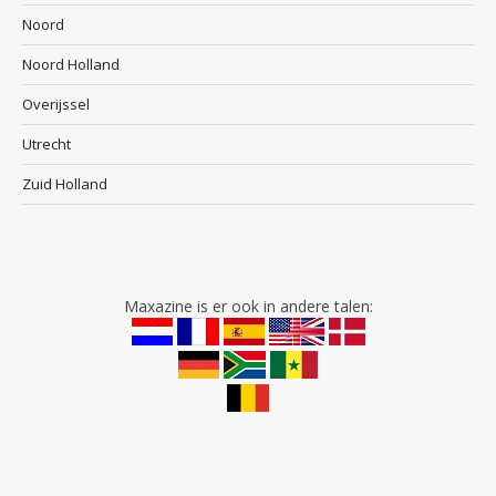
Noord
Noord Holland
Overijssel
Utrecht
Zuid Holland
Maxazine is er ook in andere talen: