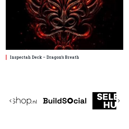
Inspectah Deck – Dragon’s Breath