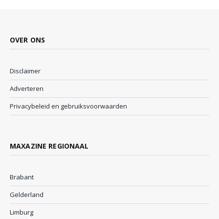
OVER ONS
Disclaimer
Adverteren
Privacybeleid en gebruiksvoorwaarden
MAXAZINE REGIONAAL
Brabant
Gelderland
Limburg