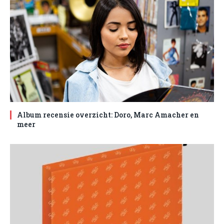
Album recensie overzicht: Doro, Marc Amacher en
meer