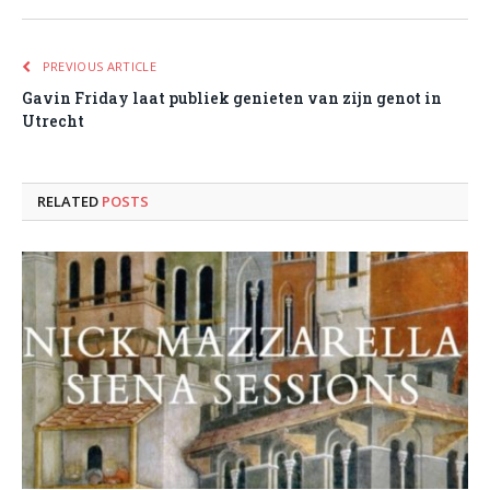
PREVIOUS ARTICLE
Gavin Friday laat publiek genieten van zijn genot in
Utrecht
RELATED
POSTS