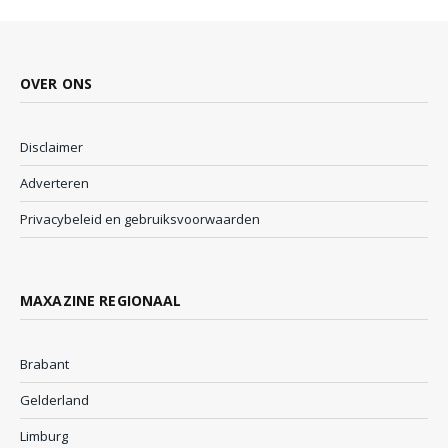
OVER ONS
Disclaimer
Adverteren
Privacybeleid en gebruiksvoorwaarden
MAXAZINE REGIONAAL
Brabant
Gelderland
Limburg