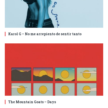
Karol G – No me arrepiento de sentir tanto
The Mountain Goats – Days