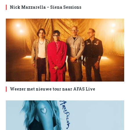
Nick Mazzarella – Siena Sessions
Weezer met nieuwe tour naar AFAS Live