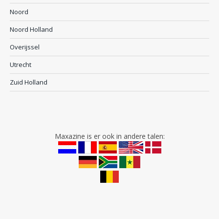
Noord
Noord Holland
Overijssel
Utrecht
Zuid Holland
Maxazine is er ook in andere talen: