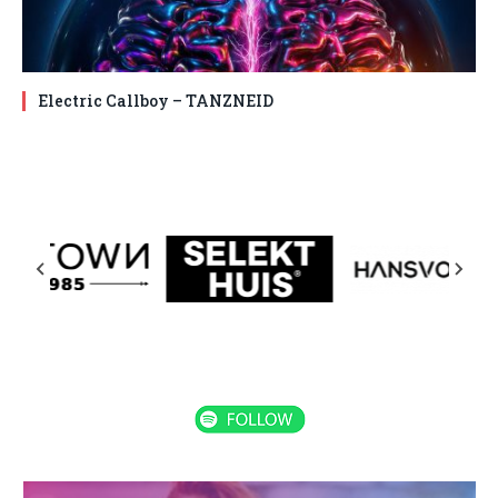
Electric Callboy – TANZNEID