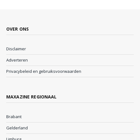
OVER ONS
Disclaimer
Adverteren
Privacybeleid en gebruiksvoorwaarden
MAXAZINE REGIONAAL
Brabant
Gelderland
Limburg