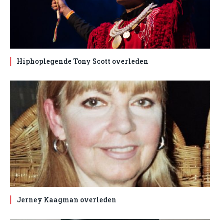
Hiphoplegende Tony Scott overleden
Jerney Kaagman overleden