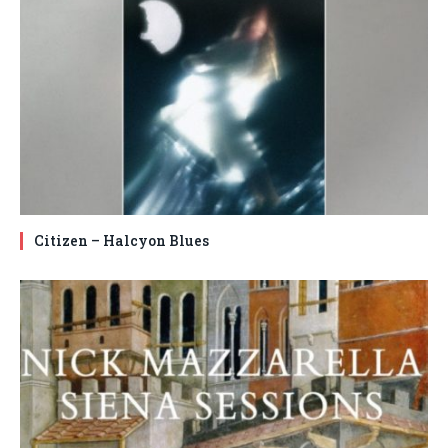
Citizen – Halcyon Blues