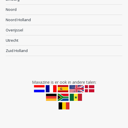
Noord
Noord Holland
Overijssel
Utrecht
Zuid Holland
Maxazine is er ook in andere talen: