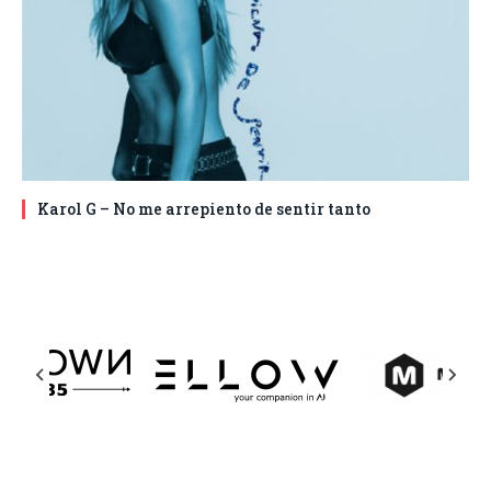
Karol G – No me arrepiento de sentir tanto