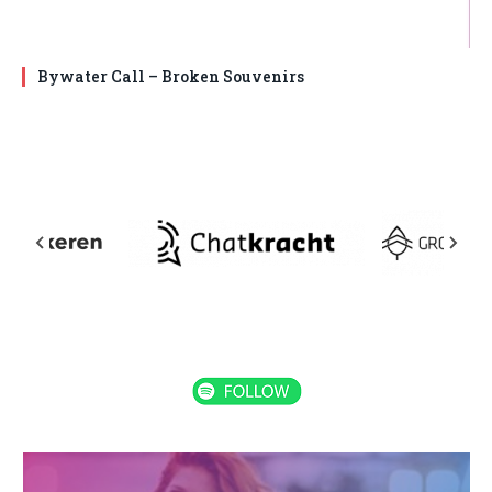
Bywater Call – Broken Souvenirs