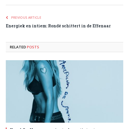
PREVIOUS ARTICLE
Energiek en intiem: Rondé schittert in de Effenaar
RELATED
POSTS