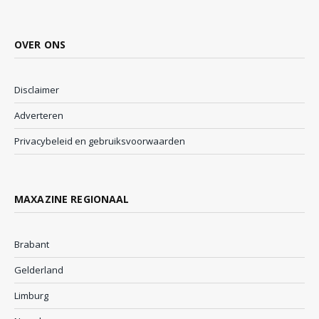
OVER ONS
Disclaimer
Adverteren
Privacybeleid en gebruiksvoorwaarden
MAXAZINE REGIONAAL
Brabant
Gelderland
Limburg