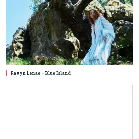
Ravyn Lenae – Blue Island