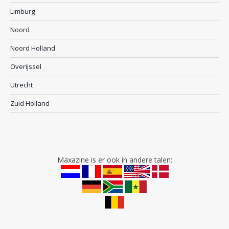
Limburg
Noord
Noord Holland
Overijssel
Utrecht
Zuid Holland
Maxazine is er ook in andere talen: