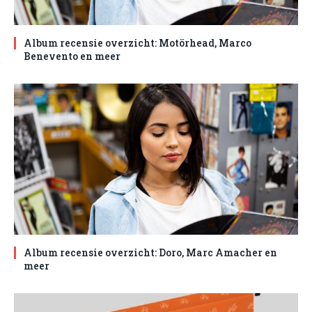
Album recensie overzicht: Motörhead, Marco
Benevento en meer
Album recensie overzicht: Doro, Marc Amacher en
meer