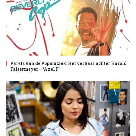
Parels van de Popmuziek: Het verhaal achter Harold
Faltermeyer – ‘Axel F’