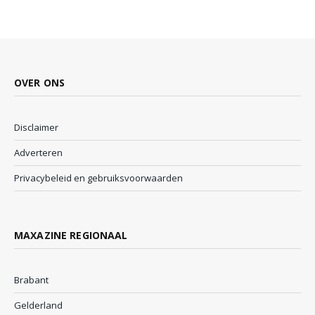
OVER ONS
Disclaimer
Adverteren
Privacybeleid en gebruiksvoorwaarden
MAXAZINE REGIONAAL
Brabant
Gelderland