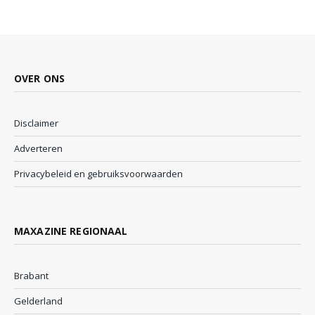
OVER ONS
Disclaimer
Adverteren
Privacybeleid en gebruiksvoorwaarden
MAXAZINE REGIONAAL
Brabant
Gelderland