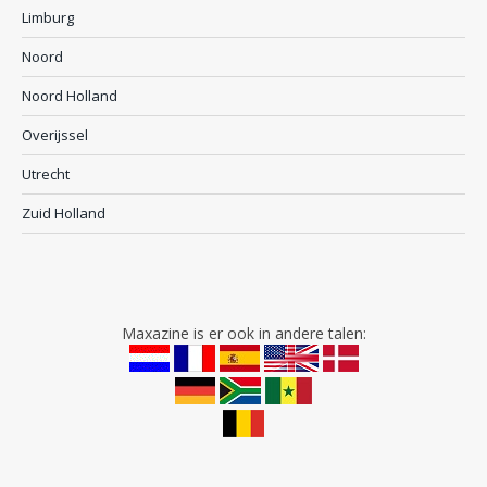
Limburg
Noord
Noord Holland
Overijssel
Utrecht
Zuid Holland
Maxazine is er ook in andere talen: