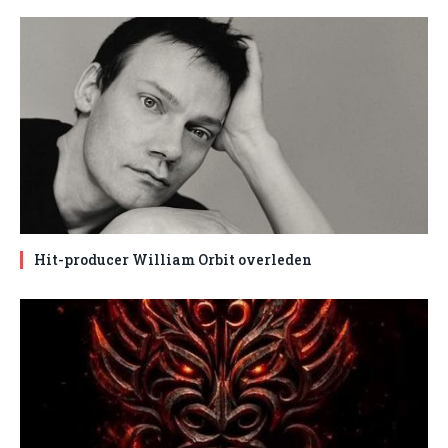
Hit-producer William Orbit overleden