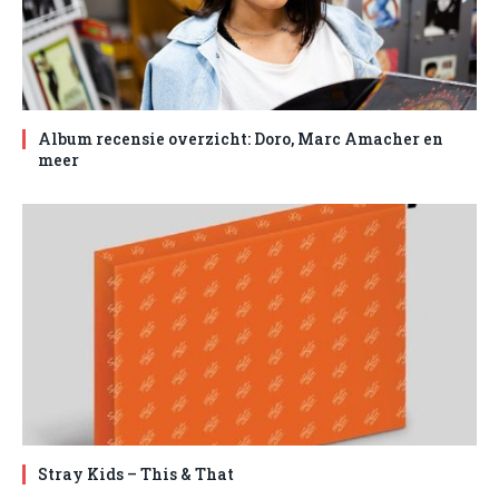
Album recensie overzicht: Doro, Marc Amacher en
meer
Stray Kids – This & That