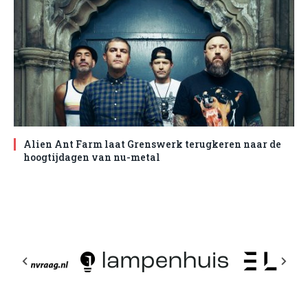
Alien Ant Farm laat Grenswerk terugkeren naar de
hoogtijdagen van nu-metal