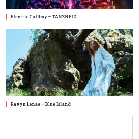
Electric Callboy – TANZNEID
Ravyn Lenae – Blue Island