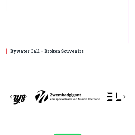
Bywater Call – Broken Souvenirs