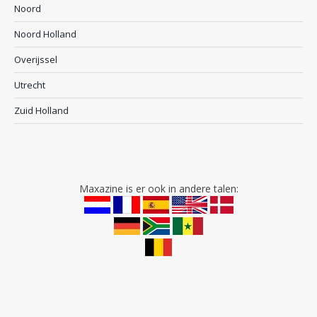
Noord
Noord Holland
Overijssel
Utrecht
Zuid Holland
Maxazine is er ook in andere talen: