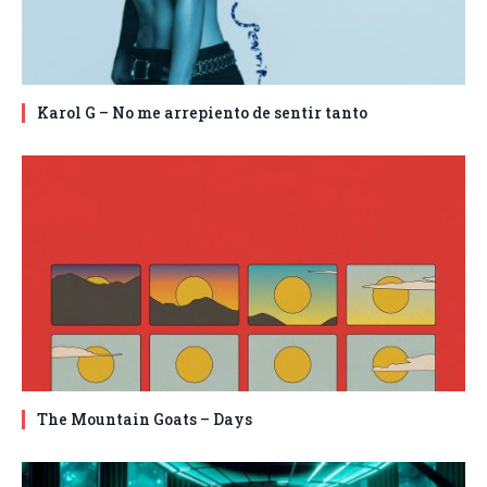
Karol G – No me arrepiento de sentir tanto
The Mountain Goats – Days