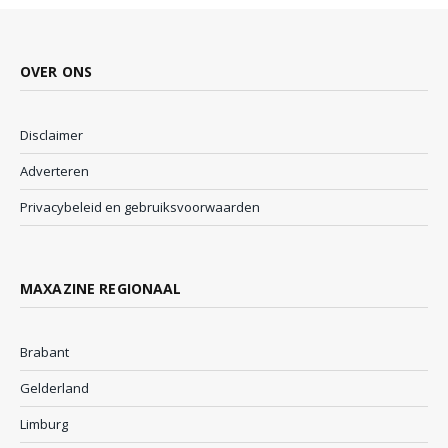
OVER ONS
Disclaimer
Adverteren
Privacybeleid en gebruiksvoorwaarden
MAXAZINE REGIONAAL
Brabant
Gelderland
Limburg