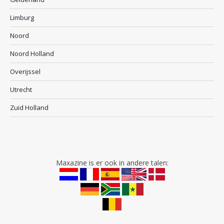
Limburg
Noord
Noord Holland
Overijssel
Utrecht
Zuid Holland
Maxazine is er ook in andere talen: