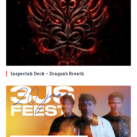
Inspectah Deck – Dragon’s Breath