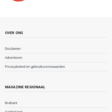
OVER ONS
Disclaimer
Adverteren
Privacybeleid en gebruiksvoorwaarden
MAXAZINE REGIONAAL
Brabant
Gelderland