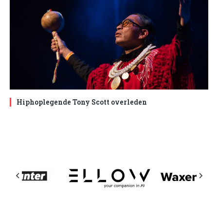
Hiphoplegende Tony Scott overleden