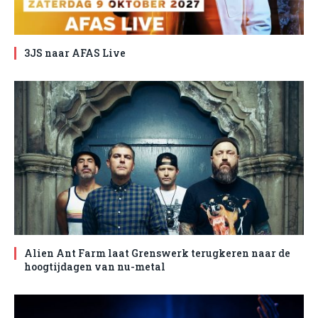
3JS naar AFAS Live
Alien Ant Farm laat Grenswerk terugkeren naar de
hoogtijdagen van nu-metal