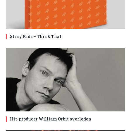
Stray Kids – This & That
Hit-producer William Orbit overleden