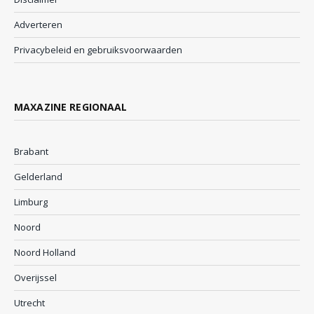
Adverteren
Privacybeleid en gebruiksvoorwaarden
MAXAZINE REGIONAAL
Brabant
Gelderland
Limburg
Noord
Noord Holland
Overijssel
Utrecht