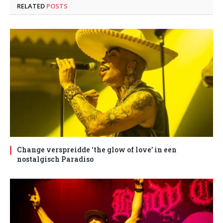
RELATED
POSTS
Change verspreidde ‘the glow of love’ in een
nostalgisch Paradiso