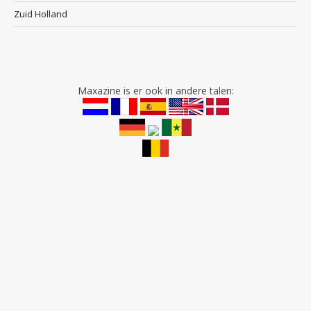
Zuid Holland
Maxazine is er ook in andere talen: