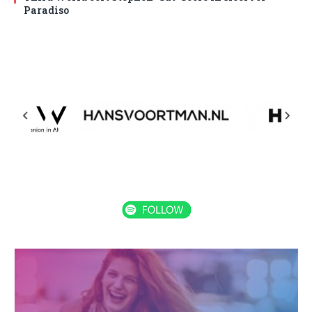
Paradiso