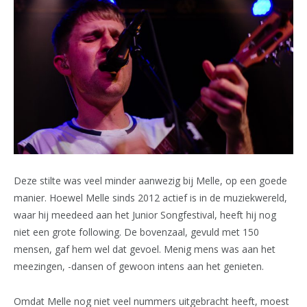
Deze stilte was veel minder aanwezig bij Melle, op een goede
manier. Hoewel Melle sinds 2012 actief is in de muziekwereld,
waar hij meedeed aan het Junior Songfestival, heeft hij nog
niet een grote following. De bovenzaal, gevuld met 150
mensen, gaf hem wel dat gevoel. Menig mens was aan het
meezingen, -dansen of gewoon intens aan het genieten.
Omdat Melle nog niet veel nummers uitgebracht heeft, moest