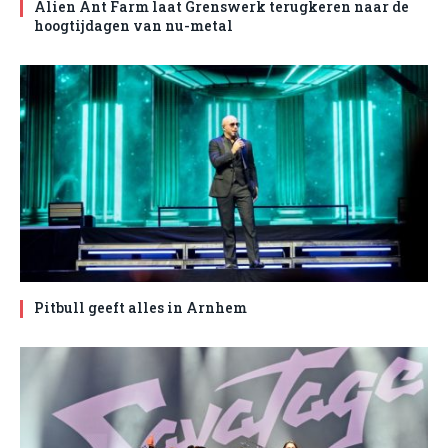
Alien Ant Farm laat Grenswerk terugkeren naar de
hoogtijdagen van nu-metal
Pitbull geeft alles in Arnhem