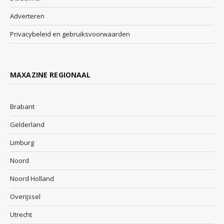
Adverteren
Privacybeleid en gebruiksvoorwaarden
MAXAZINE REGIONAAL
Brabant
Gelderland
Limburg
Noord
Noord Holland
Overijssel
Utrecht