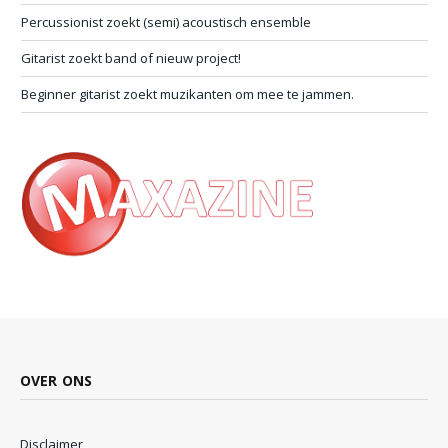
Percussionist zoekt (semi) acoustisch ensemble
Gitarist zoekt band of nieuw project!
Beginner gitarist zoekt muzikanten om mee te jammen.
OVER ONS
Disclaimer