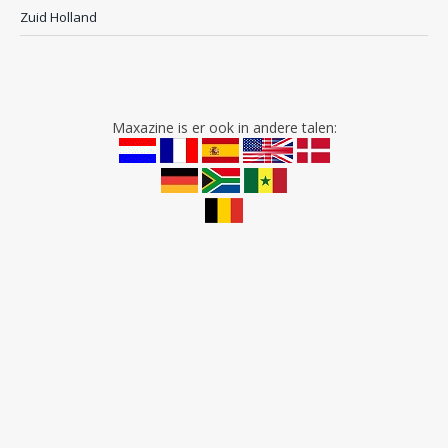
Zuid Holland
Maxazine is er ook in andere talen: