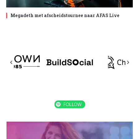
Megadeth met afscheidstournee naar AFAS Live