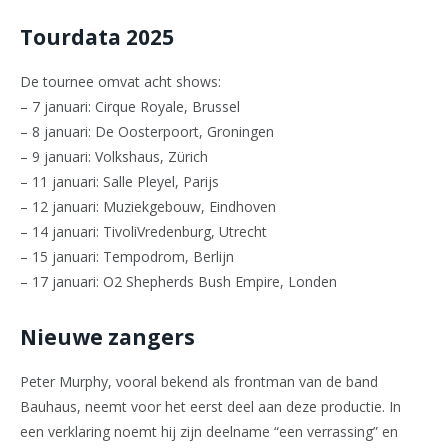
Tourdata 2025
De tournee omvat acht shows:
– 7 januari: Cirque Royale, Brussel
– 8 januari: De Oosterpoort, Groningen
– 9 januari: Volkshaus, Zürich
– 11 januari: Salle Pleyel, Parijs
– 12 januari: Muziekgebouw, Eindhoven
– 14 januari: TivoliVredenburg, Utrecht
– 15 januari: Tempodrom, Berlijn
– 17 januari: O2 Shepherds Bush Empire, Londen
Nieuwe zangers
Peter Murphy, vooral bekend als frontman van de band
Bauhaus, neemt voor het eerst deel aan deze productie. In
een verklaring noemt hij zijn deelname “een verrassing” en