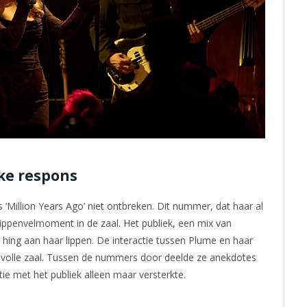
ke respons
 ‘Million Years Ago’ niet ontbreken. Dit nummer, dat haar al
kippenvelmoment in de zaal. Het publiek, een mix van
 hing aan haar lippen. De interactie tussen Plume en haar
 volle zaal. Tussen de nummers door deelde ze anekdotes
ie met het publiek alleen maar versterkte.