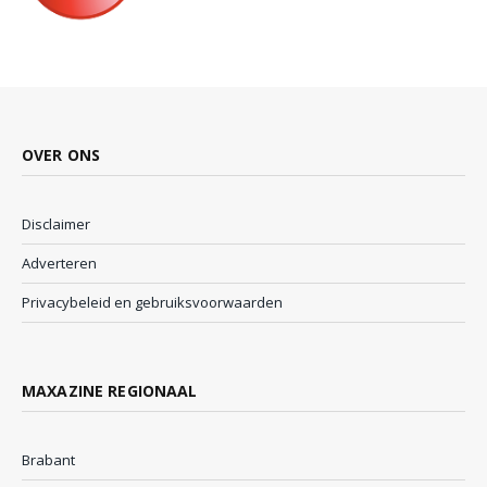
OVER ONS
Disclaimer
Adverteren
Privacybeleid en gebruiksvoorwaarden
MAXAZINE REGIONAAL
Brabant