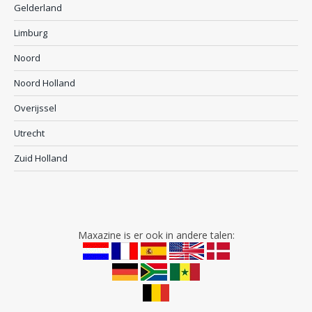
Gelderland
Limburg
Noord
Noord Holland
Overijssel
Utrecht
Zuid Holland
Maxazine is er ook in andere talen: