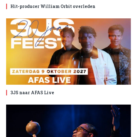
Hit-producer William Orbit overleden
3JS naar AFAS Live