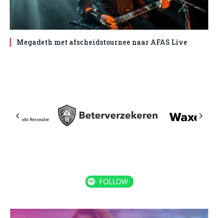
Megadeth met afscheidstournee naar AFAS Live