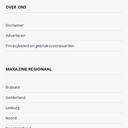
OVER ONS
Disclaimer
Adverteren
Privacybeleid en gebruiksvoorwaarden
MAXAZINE REGIONAAL
Brabant
Gelderland
Limburg
Noord