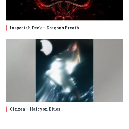
Inspectah Deck – Dragon’s Breath
Citizen – Halcyon Blues