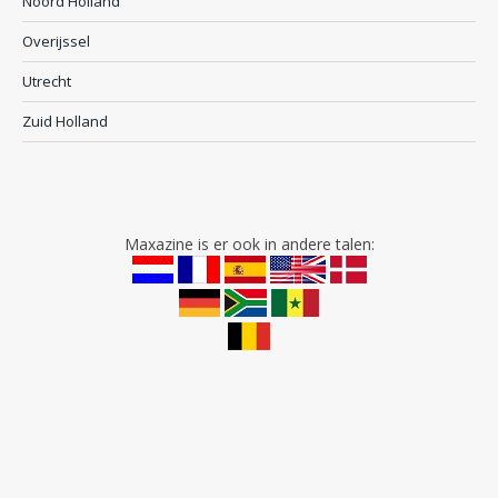
Noord Holland
Overijssel
Utrecht
Zuid Holland
Maxazine is er ook in andere talen: