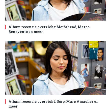
Album recensie overzicht: Motörhead, Marco
Benevento en meer
Album recensie overzicht: Doro, Marc Amacher en
meer