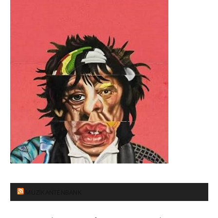
MUZIKANTENBANK