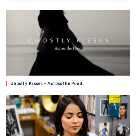
Ghostly Kisses – Across the Pond