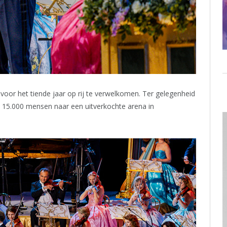
oor het tiende jaar op rij te verwelkomen. Ter gelegenheid
m 15.000 mensen naar een uitverkochte arena in