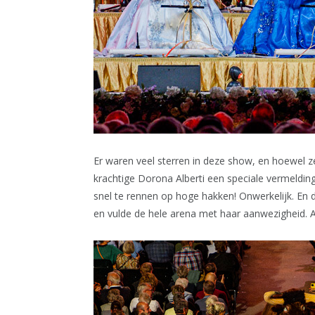
Er waren veel sterren in deze show, en hoewel 
krachtige Dorona Alberti een speciale vermeldi
snel te rennen op hoge hakken! Onwerkelijk. En d
en vulde de hele arena met haar aanwezigheid