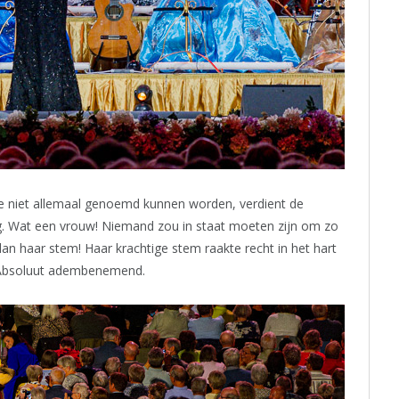
ze niet allemaal genoemd kunnen worden, verdient de
ng. Wat een vrouw! Niemand zou in staat moeten zijn om zo
an haar stem! Haar krachtige stem raakte recht in het hart
. Absoluut adembenemend.