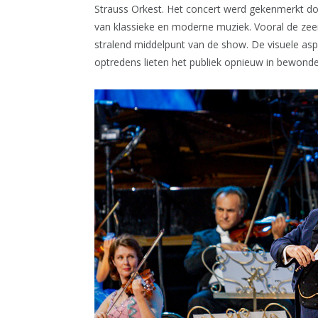
Strauss Orkest. Het concert werd gekenmerkt do
van klassieke en moderne muziek. Vooral de z
stralend middelpunt van de show. De visuele as
optredens lieten het publiek opnieuw in bewonde