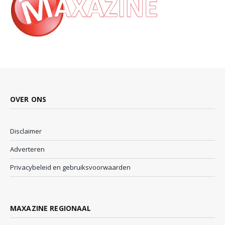
OVER ONS
Disclaimer
Adverteren
Privacybeleid en gebruiksvoorwaarden
MAXAZINE REGIONAAL