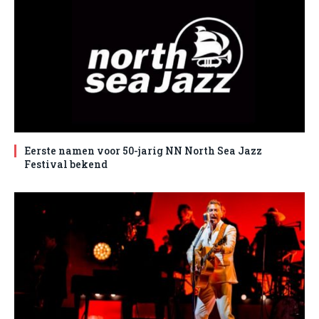
Eerste namen voor 50-jarig NN North Sea Jazz
Festival bekend