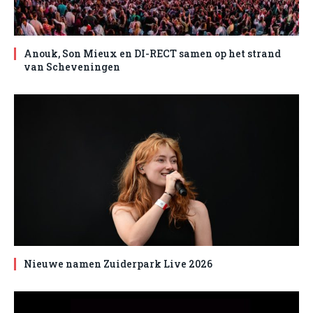
Anouk, Son Mieux en DI-RECT samen op het strand
van Scheveningen
Nieuwe namen Zuiderpark Live 2026