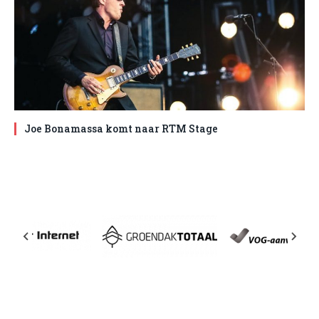
Joe Bonamassa komt naar RTM Stage