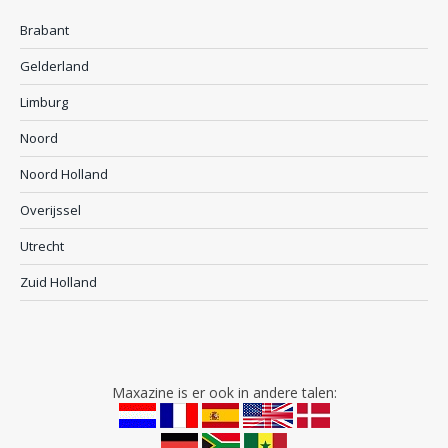
Brabant
Gelderland
Limburg
Noord
Noord Holland
Overijssel
Utrecht
Zuid Holland
Maxazine is er ook in andere talen: