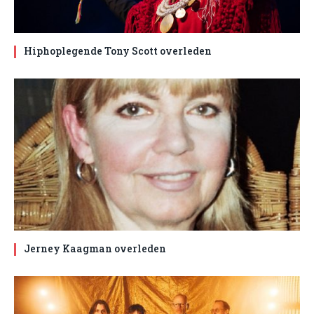
Hiphoplegende Tony Scott overleden
Jerney Kaagman overleden