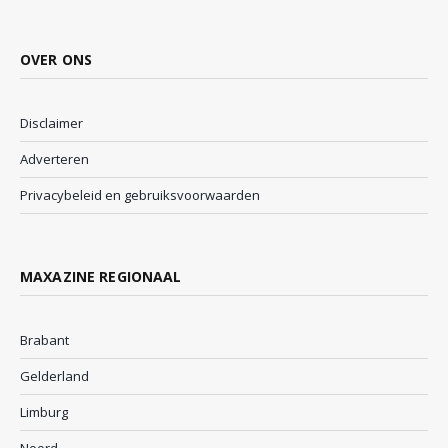
OVER ONS
Disclaimer
Adverteren
Privacybeleid en gebruiksvoorwaarden
MAXAZINE REGIONAAL
Brabant
Gelderland
Limburg
Noord