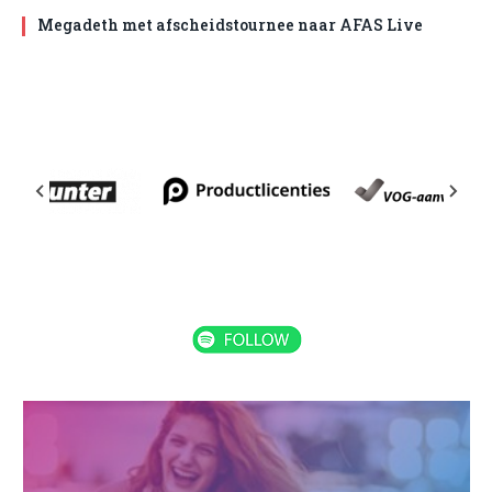
Megadeth met afscheidstournee naar AFAS Live