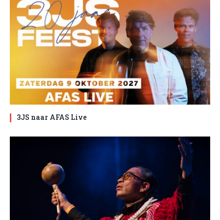
3JS naar AFAS Live