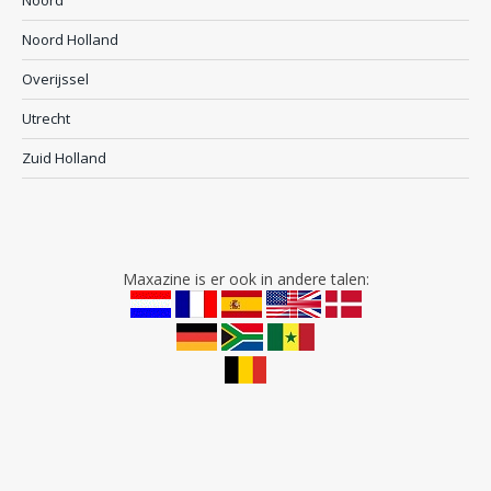
Noord Holland
Overijssel
Utrecht
Zuid Holland
Maxazine is er ook in andere talen: