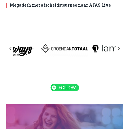
Megadeth met afscheidstournee naar AFAS Live