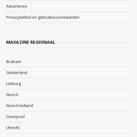
Adverteren
Privacybeleid en gebruiksvoorwaarden
MAXAZINE REGIONAAL
Brabant
Gelderland
Limburg
Noord
Noord Holland
Overijssel
Utrecht