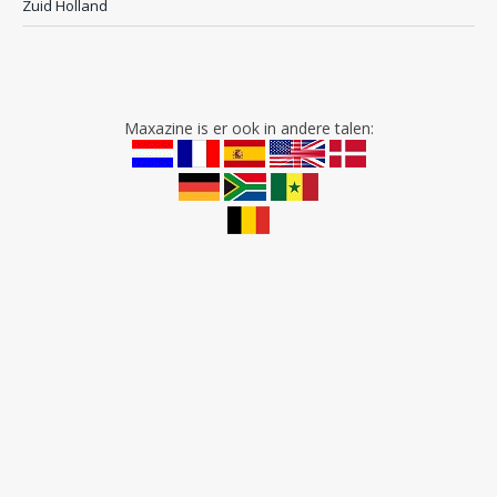
Zuid Holland
Maxazine is er ook in andere talen: