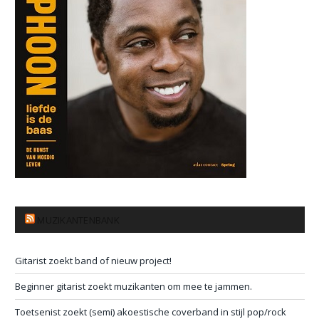
MUZIKANTENBANK
Gitarist zoekt band of nieuw project!
Beginner gitarist zoekt muzikanten om mee te jammen.
Toetsenist zoekt (semi) akoestische coverband in stijl pop/rock