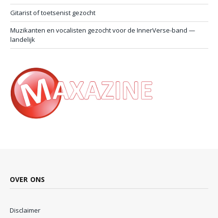
Gitarist of toetsenist gezocht
Muzikanten en vocalisten gezocht voor de InnerVerse-band —
landelijk
OVER ONS
Disclaimer