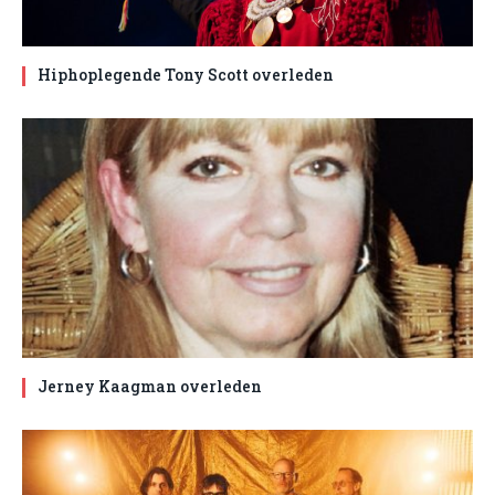
Hiphoplegende Tony Scott overleden
Jerney Kaagman overleden