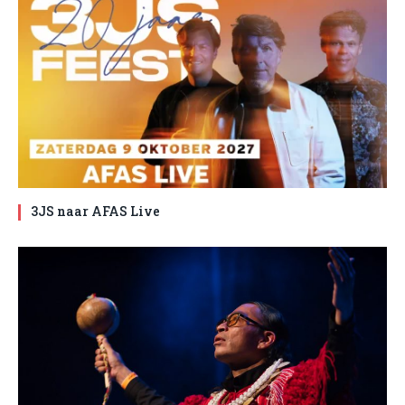
3JS naar AFAS Live