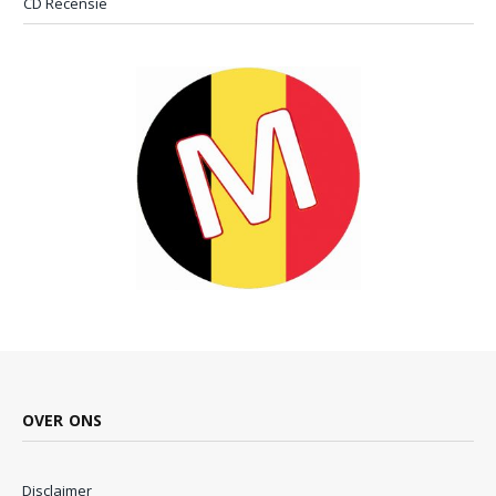
CD Recensie
OVER ONS
Disclaimer