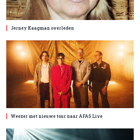
Jerney Kaagman overleden
Weezer met nieuwe tour naar AFAS Live