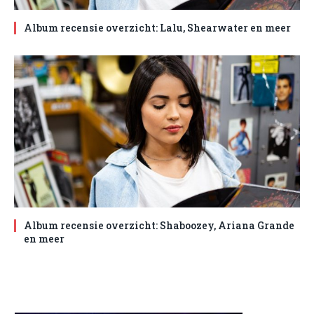
Album recensie overzicht: Lalu, Shearwater en meer
Album recensie overzicht: Shaboozey, Ariana Grande
en meer