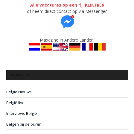
Alle vacatures op een rij, KLIK HIER
of neem direct contact op via Messenger:
Maxazine In Andere Landen:
NAVIGATIE
België Nieuws
België live
Interviews België
Belgen bij de buren