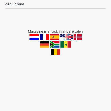
Zuid Holland
Maxazine is er ook in andere talen: