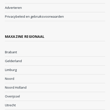
Adverteren
Privacybeleid en gebruiksvoorwaarden
MAXAZINE REGIONAAL
Brabant
Gelderland
Limburg
Noord
Noord Holland
Overijssel
Utrecht