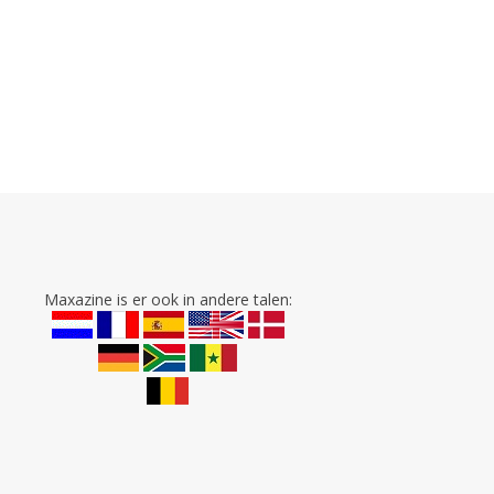
Maxazine is er ook in andere talen: