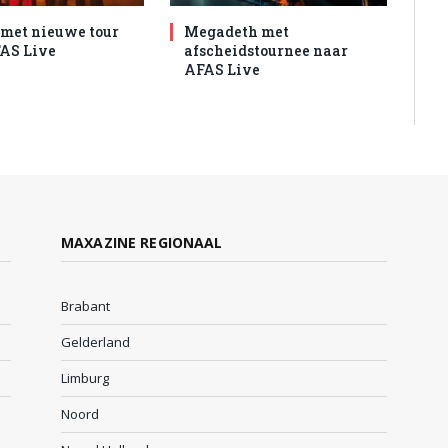
met nieuwe tour
Megadeth met
AS Live
afscheidstournee naar
AFAS Live
MAXAZINE REGIONAAL
Brabant
Gelderland
Limburg
Noord