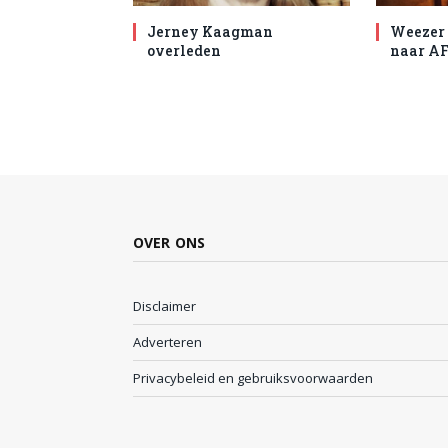
Jerney Kaagman
Weezer 
overleden
naar AF
OVER ONS
Disclaimer
Adverteren
Privacybeleid en gebruiksvoorwaarden