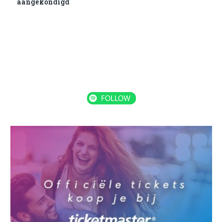
aangekondigd