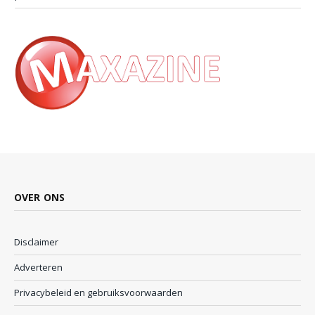
OVER ONS
Disclaimer
Adverteren
Privacybeleid en gebruiksvoorwaarden