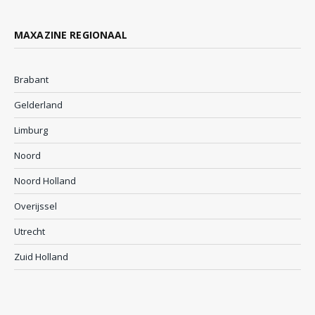
MAXAZINE REGIONAAL
Brabant
Gelderland
Limburg
Noord
Noord Holland
Overijssel
Utrecht
Zuid Holland