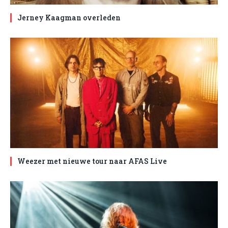
Jerney Kaagman overleden
Weezer met nieuwe tour naar AFAS Live