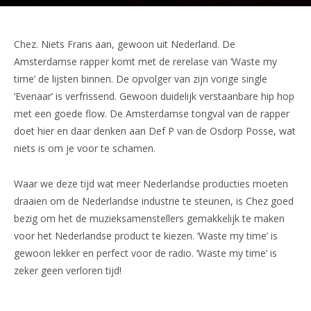
Chez. Niets Frans aan, gewoon uit Nederland. De
Amsterdamse rapper komt met de rerelase van ‘Waste my
time’ de lijsten binnen. De opvolger van zijn vorige single
‘Evenaar’ is verfrissend. Gewoon duidelijk verstaanbare hip hop
met een goede flow. De Amsterdamse tongval van de rapper
doet hier en daar denken aan Def P van de Osdorp Posse, wat
niets is om je voor te schamen.
Waar we deze tijd wat meer Nederlandse producties moeten
draaien om de Nederlandse industrie te steunen, is Chez goed
bezig om het de muzieksamenstellers gemakkelijk te maken
voor het Nederlandse product te kiezen. ‘Waste my time’ is
gewoon lekker en perfect voor de radio. ‘Waste my time’ is
zeker geen verloren tijd!