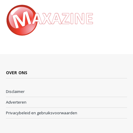
OVER ONS
Disclaimer
Adverteren
Privacybeleid en gebruiksvoorwaarden