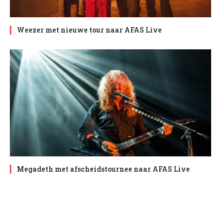
Weezer met nieuwe tour naar AFAS Live
Megadeth met afscheidstournee naar AFAS Live