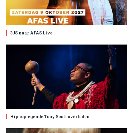
3JS naar AFAS Live
Hiphoplegende Tony Scott overleden