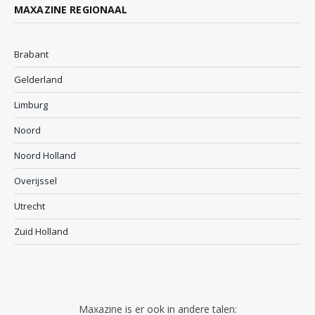
MAXAZINE REGIONAAL
Brabant
Gelderland
Limburg
Noord
Noord Holland
Overijssel
Utrecht
Zuid Holland
Maxazine is er ook in andere talen: