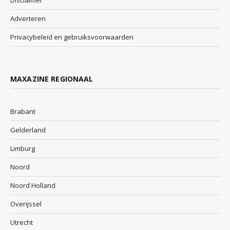
Disclaimer
Adverteren
Privacybeleid en gebruiksvoorwaarden
MAXAZINE REGIONAAL
Brabant
Gelderland
Limburg
Noord
Noord Holland
Overijssel
Utrecht