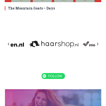
The Mountain Goats – Days