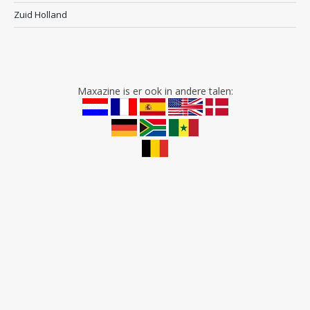
Zuid Holland
Maxazine is er ook in andere talen: