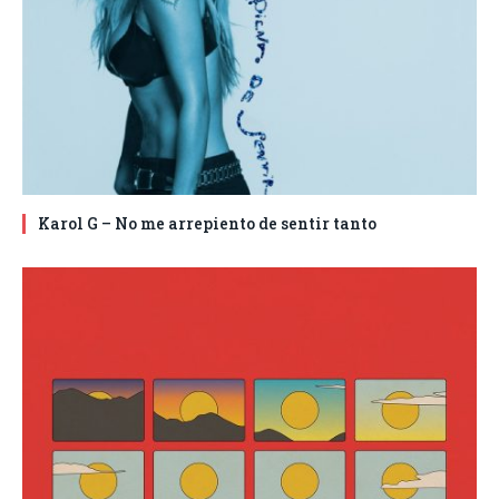
Karol G – No me arrepiento de sentir tanto