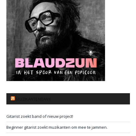
MUZIKANTENBANK
Gitarist zoekt band of nieuw project!
Beginner gitarist zoekt muzikanten om mee te jammen.