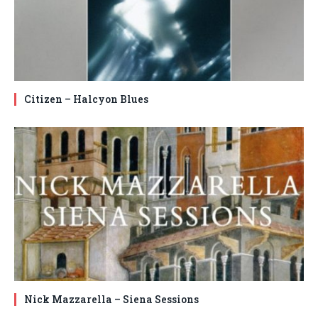
Citizen – Halcyon Blues
Nick Mazzarella – Siena Sessions