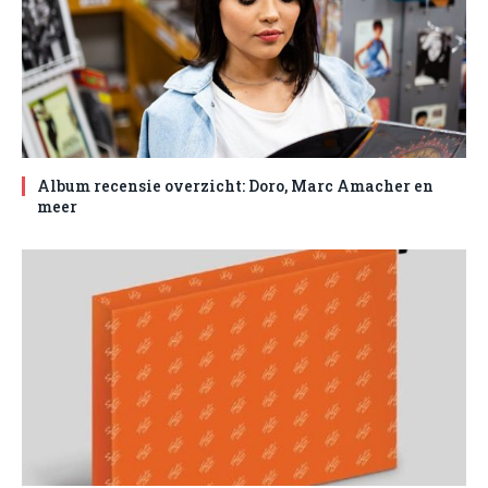
Album recensie overzicht: Doro, Marc Amacher en
meer