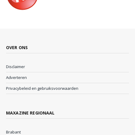
OVER ONS
Disclaimer
Adverteren
Privacybeleid en gebruiksvoorwaarden
MAXAZINE REGIONAAL
Brabant