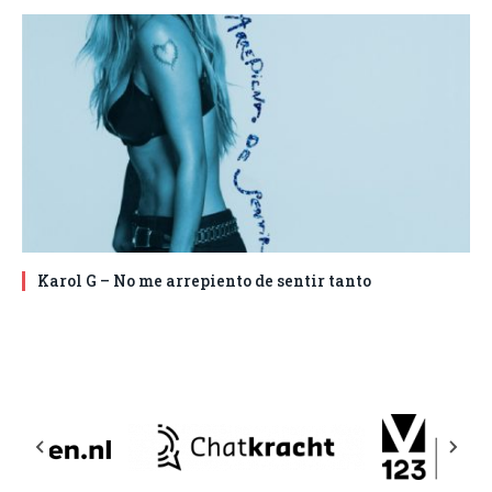
Karol G – No me arrepiento de sentir tanto