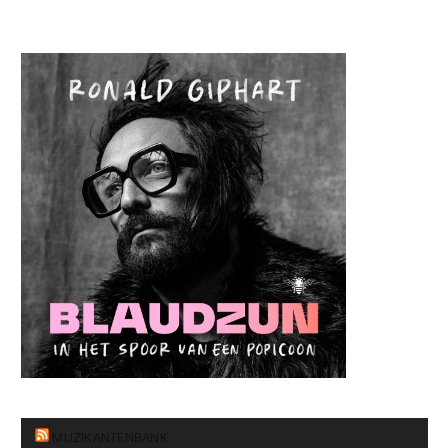
MUZIKANTENBANK