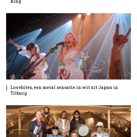
king
Lovebites, een metal sensatie in wit uit Japan in
Tilburg