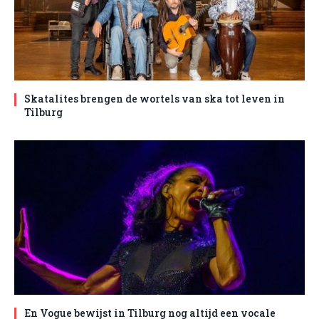
Skatalites brengen de wortels van ska tot leven in
Tilburg
En Vogue bewijst in Tilburg nog altijd een vocale