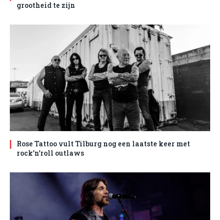
grootheid te zijn
Rose Tattoo vult Tilburg nog een laatste keer met
rock’n’roll outlaws