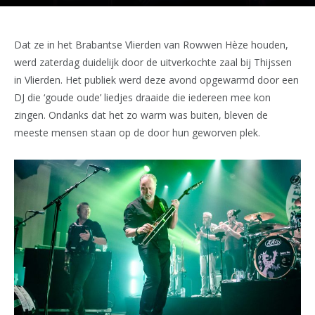
Dat ze in het Brabantse Vlierden van Rowwen Hèze houden,
werd zaterdag duidelijk door de uitverkochte zaal bij Thijssen
in Vlierden. Het publiek werd deze avond opgewarmd door een
DJ die ‘goude oude’ liedjes draaide die iedereen mee kon
zingen. Ondanks dat het zo warm was buiten, bleven de
meeste mensen staan op de door hun geworven plek.