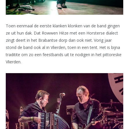
Toen eenmaal de eerste klanken klonken van de band gingen
ze uit hun dak. Dat Rowwen Hèze met een Horsterse dialect
zingt deert in het Brabantse dorp dan ook niet. Vorig jaar
stond de band ook al in Vlierden, toen in een tent. Het is bijna
traditite om zo een feestbands uit te nodigen in het pittoreske
Vlierden.