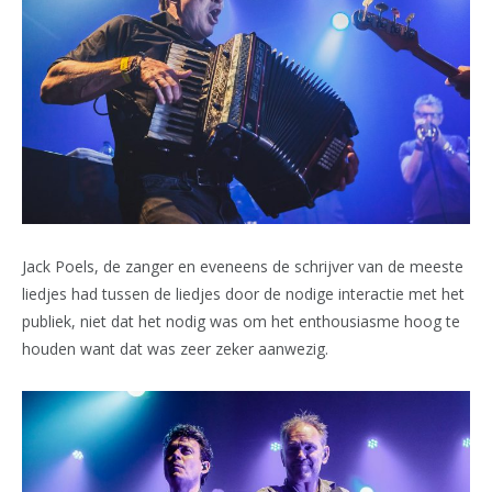
Jack Poels, de zanger en eveneens de schrijver van de meeste
liedjes had tussen de liedjes door de nodige interactie met het
publiek, niet dat het nodig was om het enthousiasme hoog te
houden want dat was zeer zeker aanwezig.