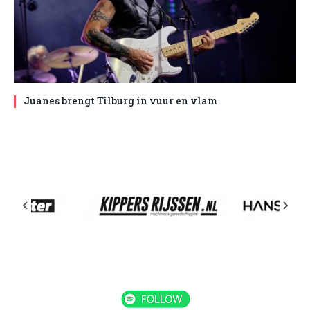
Juanes brengt Tilburg in vuur en vlam