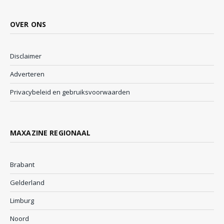
OVER ONS
Disclaimer
Adverteren
Privacybeleid en gebruiksvoorwaarden
MAXAZINE REGIONAAL
Brabant
Gelderland
Limburg
Noord