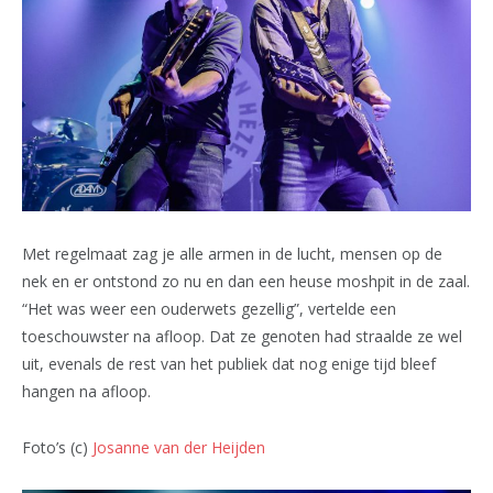
Met regelmaat zag je alle armen in de lucht, mensen op de
nek en er ontstond zo nu en dan een heuse moshpit in de zaal.
“Het was weer een ouderwets gezellig”, vertelde een
toeschouwster na afloop. Dat ze genoten had straalde ze wel
uit, evenals de rest van het publiek dat nog enige tijd bleef
hangen na afloop.
Foto’s (c)
Josanne van der Heijden