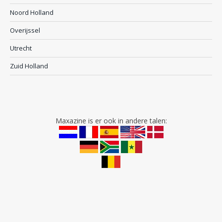
Noord Holland
Overijssel
Utrecht
Zuid Holland
Maxazine is er ook in andere talen: